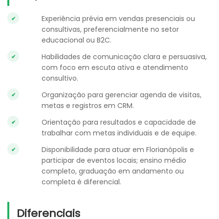
Experiência prévia em vendas presenciais ou
consultivas, preferencialmente no setor
educacional ou B2C.
Habilidades de comunicação clara e persuasiva,
com foco em escuta ativa e atendimento
consultivo.
Organização para gerenciar agenda de visitas,
metas e registros em CRM.
Orientação para resultados e capacidade de
trabalhar com metas individuais e de equipe.
Disponibilidade para atuar em Florianópolis e
participar de eventos locais; ensino médio
completo, graduação em andamento ou
completa é diferencial.
Diferenciais