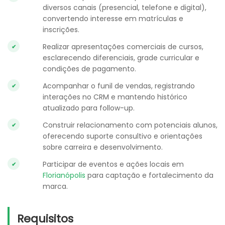
diversos canais (presencial, telefone e digital),
convertendo interesse em matrículas e
inscrições.
Realizar apresentações comerciais de cursos,
esclarecendo diferenciais, grade curricular e
condições de pagamento.
Acompanhar o funil de vendas, registrando
interações no CRM e mantendo histórico
atualizado para follow-up.
Construir relacionamento com potenciais alunos,
oferecendo suporte consultivo e orientações
sobre carreira e desenvolvimento.
Participar de eventos e ações locais em
Florianópolis
para captação e fortalecimento da
marca.
Requisitos