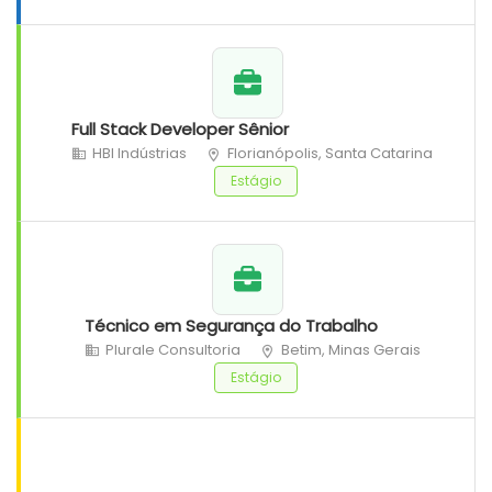
Full Stack Developer Sênior
HBI Indústrias
Florianópolis, Santa Catarina
Estágio
Técnico em Segurança do Trabalho
Plurale Consultoria
Betim, Minas Gerais
Estágio