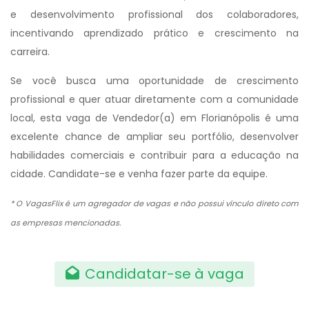
e desenvolvimento profissional dos colaboradores,
incentivando aprendizado prático e crescimento na
carreira.
Se você busca uma oportunidade de crescimento
profissional e quer atuar diretamente com a comunidade
local, esta vaga de Vendedor(a) em Florianópolis é uma
excelente chance de ampliar seu portfólio, desenvolver
habilidades comerciais e contribuir para a educação na
cidade. Candidate-se e venha fazer parte da equipe.
* O VagasFlix é um agregador de vagas e não possui vínculo direto com
as empresas mencionadas.
Candidatar-se à vaga