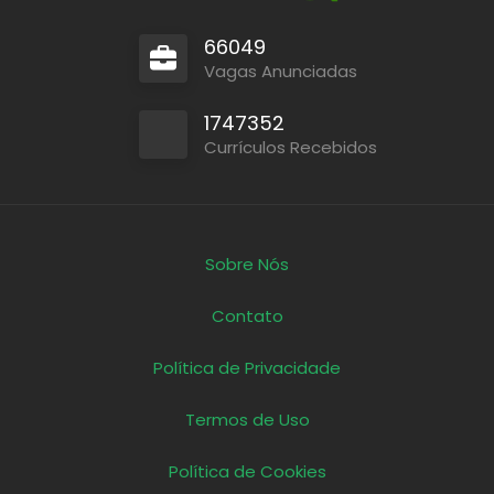
66049
Vagas Anunciadas
1747352
Currículos Recebidos
Sobre Nós
Contato
Política de Privacidade
Termos de Uso
Política de Cookies