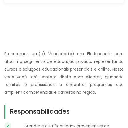
Procuramos um(a) Vendedor(a) em Florianópolis para
atuar no segmento de educação privada, representando
cursos e soluções educacionais presenciais e online. Nesta
vaga você terá contato direto com clientes, ajudando
famílias e profissionais a encontrar programas que
ampliem competências e carreiras na região.
Responsabilidades
Atender e qualificar leads provenientes de