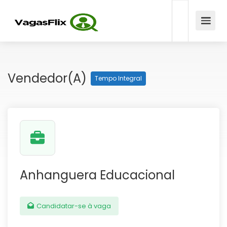
Vendedor(a)
Tempo Integral
Anhanguera Educacional
Candidatar-se à vaga