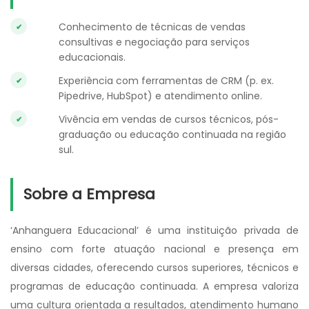
Conhecimento de técnicas de vendas
consultivas e negociação para serviços
educacionais.
Experiência com ferramentas de CRM (p. ex.
Pipedrive, HubSpot) e atendimento online.
Vivência em vendas de cursos técnicos, pós-
graduação ou educação continuada na região
sul.
Sobre a Empresa
‘Anhanguera Educacional’ é uma instituição privada de
ensino com forte atuação nacional e presença em
diversas cidades, oferecendo cursos superiores, técnicos e
programas de educação continuada. A empresa valoriza
uma cultura orientada a resultados, atendimento humano