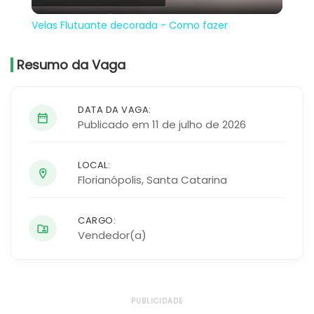
Video
Velas Flutuante decorada - Como fazer
Resumo da Vaga
DATA DA VAGA:
Publicado em 11 de julho de 2026
LOCAL:
Florianópolis
,
Santa Catarina
CARGO:
Vendedor(a)
PUBLICIDADE