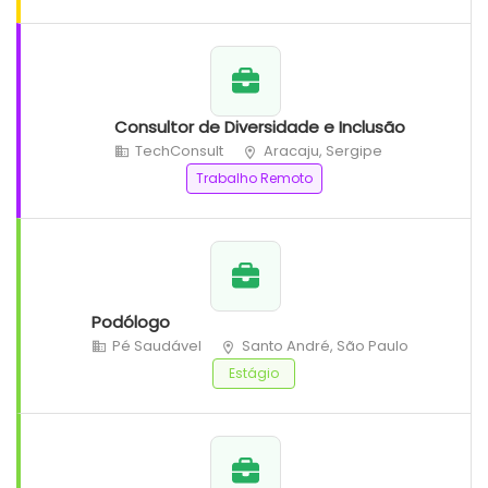
Consultor de Diversidade e Inclusão
TechConsult
Aracaju, Sergipe
Trabalho Remoto
Podólogo
Pé Saudável
Santo André, São Paulo
Estágio