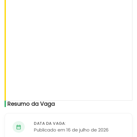
Resumo da Vaga
DATA DA VAGA:
Publicado em 16 de julho de 2026