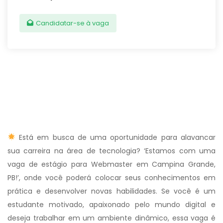
Candidatar-se à vaga
Está em busca de uma oportunidade para alavancar
sua carreira na área de tecnologia? ‘Estamos com uma
vaga de estágio para Webmaster em Campina Grande,
PB!’, onde você poderá colocar seus conhecimentos em
prática e desenvolver novas habilidades. Se você é um
estudante motivado, apaixonado pelo mundo digital e
deseja trabalhar em um ambiente dinâmico, essa vaga é