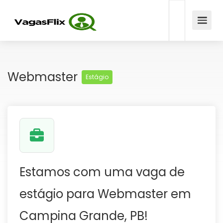
Webmaster
Estágio
Estamos com uma vaga de
estágio para Webmaster em
Campina Grande, PB!