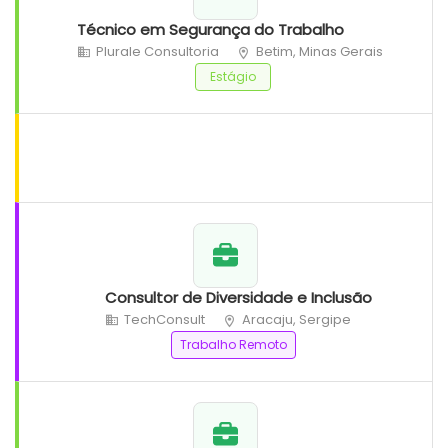
Técnico em Segurança do Trabalho
Plurale Consultoria
Betim, Minas Gerais
Estágio
Consultor de Diversidade e Inclusão
TechConsult
Aracaju, Sergipe
Trabalho Remoto