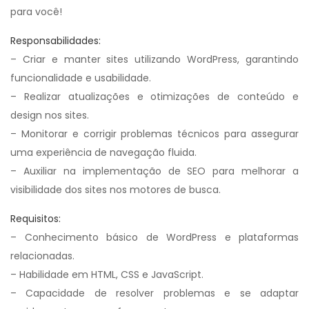
para você!
Responsabilidades:
– Criar e manter sites utilizando WordPress, garantindo
funcionalidade e usabilidade.
– Realizar atualizações e otimizações de conteúdo e
design nos sites.
– Monitorar e corrigir problemas técnicos para assegurar
uma experiência de navegação fluida.
– Auxiliar na implementação de SEO para melhorar a
visibilidade dos sites nos motores de busca.
Requisitos:
– Conhecimento básico de WordPress e plataformas
relacionadas.
– Habilidade em HTML, CSS e JavaScript.
– Capacidade de resolver problemas e se adaptar