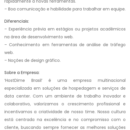
rapidamente a novas ferramentas.
– Boa comunicação e habilidade para trabalhar em equipe.
Diferenciais:
– Experiência prévia em estágios ou projetos acadêmicos
na área de desenvolvimento web.
– Conhecimento em ferramentas de análise de tráfego
web.
– Noções de design gráfico.
Sobre a Empresa:
‘HostDime Brasil’ é uma empresa multinacional
especializada em soluções de hospedagem e serviços de
data center. Com um ambiente de trabalho inovador e
colaborativo, valorizamos o crescimento profissional e
incentivamos a criatividade de nosso time. Nossa cultura
está centrada na excelência e no compromisso com o
cliente, buscando sempre fornecer as melhores soluções