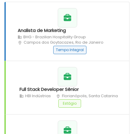
Analista de Marketing
BHG - Brazilian Hospitality Group
Campos dos Goytacazes, Rio de Janeiro
Tempo Integral
Full Stack Developer Sênior
HBI Indústrias
Florianópolis, Santa Catarina
Estágio