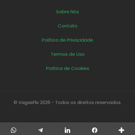
Sobre Nós
Contato
Política de Privacidade
Termos de Uso
Política de Cookies
© VagasFlix 2026 - Todos os direitos reservados.