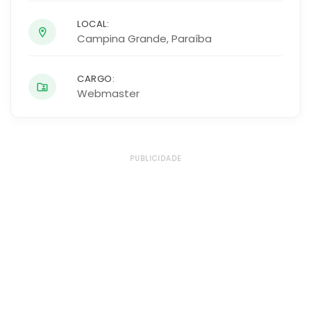
LOCAL:
Campina Grande
,
Paraíba
CARGO:
Webmaster
PUBLICIDADE