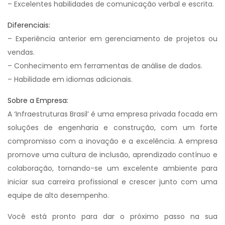
– Excelentes habilidades de comunicação verbal e escrita.
Diferenciais:
– Experiência anterior em gerenciamento de projetos ou
vendas.
– Conhecimento em ferramentas de análise de dados.
– Habilidade em idiomas adicionais.
Sobre a Empresa:
A ‘Infraestruturas Brasil’ é uma empresa privada focada em
soluções de engenharia e construção, com um forte
compromisso com a inovação e a excelência. A empresa
promove uma cultura de inclusão, aprendizado contínuo e
colaboração, tornando-se um excelente ambiente para
iniciar sua carreira profissional e crescer junto com uma
equipe de alto desempenho.
Você está pronto para dar o próximo passo na sua