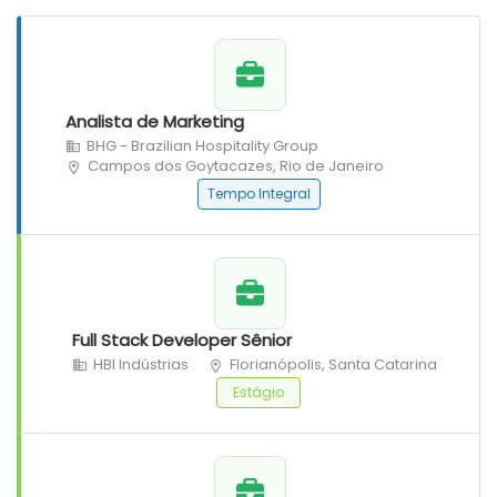
Analista de Marketing
BHG - Brazilian Hospitality Group
Campos dos Goytacazes, Rio de Janeiro
Tempo Integral
Full Stack Developer Sênior
HBI Indústrias
Florianópolis, Santa Catarina
Estágio