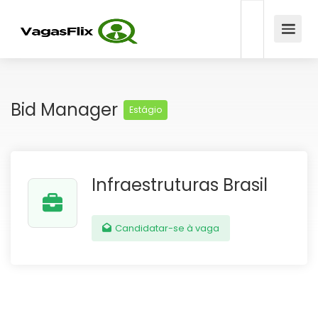
Bid Manager
Estágio
Infraestruturas Brasil
Candidatar-se à vaga