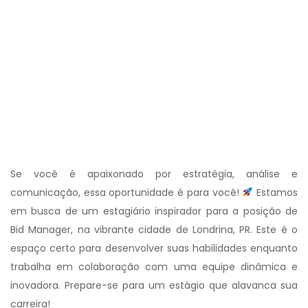
Se você é apaixonado por estratégia, análise e
comunicação, essa oportunidade é para você!
Estamos
em busca de um estagiário inspirador para a posição de
Bid Manager, na vibrante cidade de Londrina, PR. Este é o
espaço certo para desenvolver suas habilidades enquanto
trabalha em colaboração com uma equipe dinâmica e
inovadora. Prepare-se para um estágio que alavanca sua
carreira!