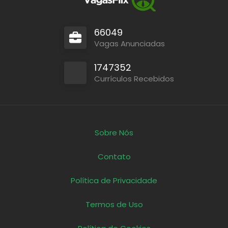
66049
Vagas Anunciadas
1747352
Currículos Recebidos
Sobre Nós
Contato
Política de Privacidade
Termos de Uso