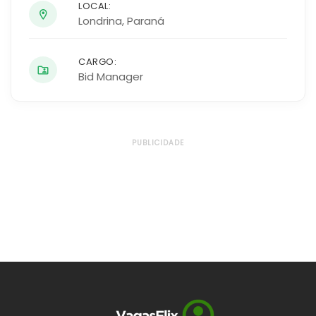
LOCAL:
Londrina
,
Paraná
CARGO:
Bid Manager
PUBLICIDADE