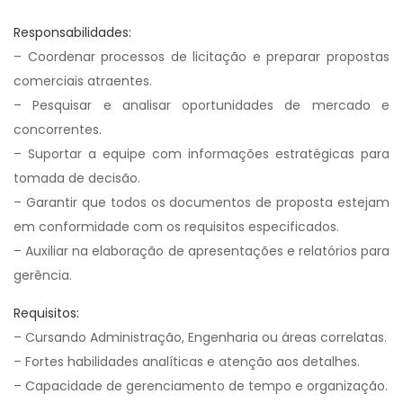
Responsabilidades:
– Coordenar processos de licitação e preparar propostas
comerciais atraentes.
– Pesquisar e analisar oportunidades de mercado e
concorrentes.
– Suportar a equipe com informações estratégicas para
tomada de decisão.
– Garantir que todos os documentos de proposta estejam
em conformidade com os requisitos especificados.
– Auxiliar na elaboração de apresentações e relatórios para
gerência.
Requisitos:
– Cursando Administração, Engenharia ou áreas correlatas.
– Fortes habilidades analíticas e atenção aos detalhes.
– Capacidade de gerenciamento de tempo e organização.