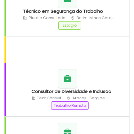
Técnico em Segurança do Trabalho
Plurale Consultoria
Betim, Minas Gerais
Estágio
Consultor de Diversidade e Inclusão
TechConsult
Aracaju, Sergipe
Trabalho Remoto