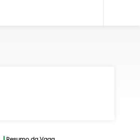
Resumo da Vaga