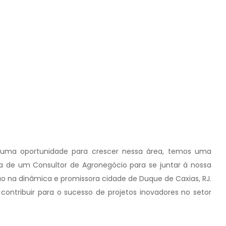
 uma oportunidade para crescer nessa área, temos uma
de um Consultor de Agronegócio para se juntar à nossa
 na dinâmica e promissora cidade de Duque de Caxias, RJ.
 contribuir para o sucesso de projetos inovadores no setor