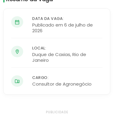
DATA DA VAGA:
Publicado em 6 de julho de
2026
LOCAL:
Duque de Caxias
,
Rio de
Janeiro
CARGO:
Consultor de Agronegócio
PUBLICIDADE