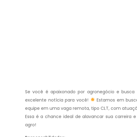
Se você é apaixonado por agronegócio e busca
excelente notícia para você!
Estamos em busca 
equipe em uma vaga remota, tipo CLT, com atuação
Essa é a chance ideal de alavancar sua carreira e
agro!