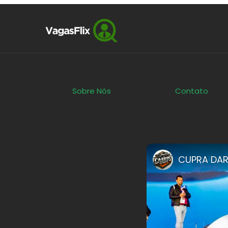
Sobre Nós
Contato