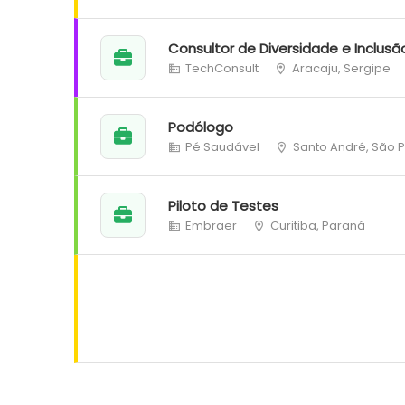
Consultor de Diversidade e Inclusã
TechConsult
Aracaju, Sergipe
Podólogo
Pé Saudável
Santo André, São 
Piloto de Testes
Embraer
Curitiba, Paraná