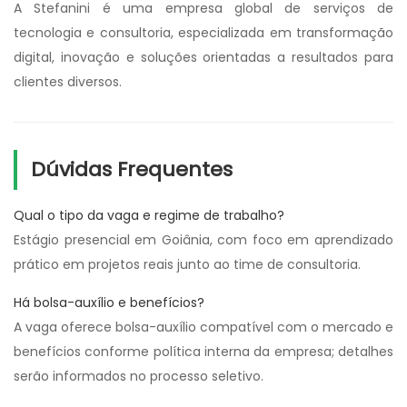
A Stefanini é uma empresa global de serviços de
tecnologia e consultoria, especializada em transformação
digital, inovação e soluções orientadas a resultados para
clientes diversos.
Dúvidas Frequentes
Qual o tipo da vaga e regime de trabalho?
Estágio presencial em Goiânia, com foco em aprendizado
prático em projetos reais junto ao time de consultoria.
Há bolsa-auxílio e benefícios?
A vaga oferece bolsa-auxílio compatível com o mercado e
benefícios conforme política interna da empresa; detalhes
serão informados no processo seletivo.