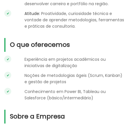
desenvolver carreira e portfólio na região.
Atitude:
Proatividade, curiosidade técnica e
vontade de aprender metodologias, ferramentas
e práticas de consultoria.
O que oferecemos
Experiência em projetos acadêmicos ou
iniciativas de digitalização
Noções de metodologias ágeis (Scrum, Kanban)
e gestão de projetos
Conhecimento em Power BI, Tableau ou
Salesforce (básico/intermediário)
Sobre a Empresa