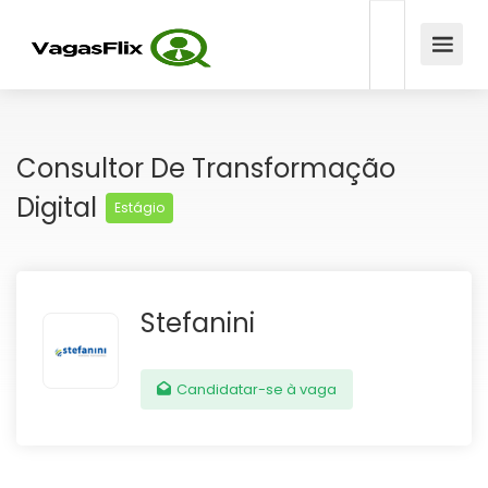
Consultor De Transformação
Digital
Estágio
Stefanini
Candidatar-se à vaga