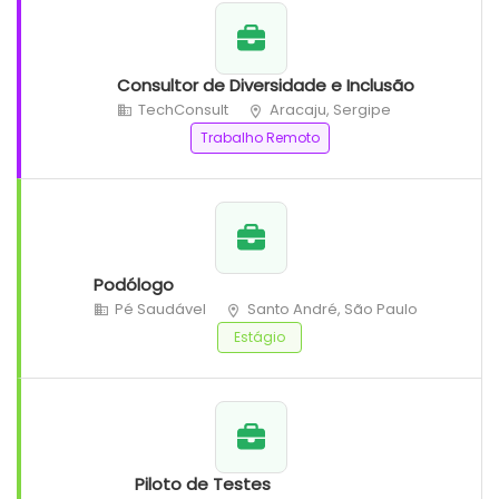
Consultor de Diversidade e Inclusão
TechConsult
Aracaju, Sergipe
Trabalho Remoto
Podólogo
Pé Saudável
Santo André, São Paulo
Estágio
Piloto de Testes