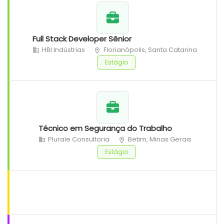
Full Stack Developer Sênior
HBI Indústrias
Florianópolis, Santa Catarina
Estágio
Técnico em Segurança do Trabalho
Plurale Consultoria
Betim, Minas Gerais
Estágio