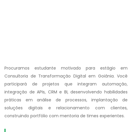
Procuramos estudante motivado para estágio em
Consultoria de Transformação Digital em Goiânia. Você
participará de projetos que integram automação,
integração de APIs, CRM e BI, desenvolvendo habilidades
práticas em análise de processos, implantação de
soluções digitais e relacionamento com clientes,
construindo portfólio com mentoria de times experientes.