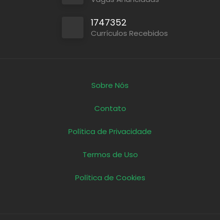
1747352
Currículos Recebidos
Sobre Nós
Contato
Política de Privacidade
Termos de Uso
Política de Cookies