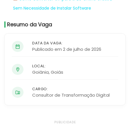
Sem Necessidade de Instalar Software
Resumo da Vaga
DATA DA VAGA:
Publicado em 2 de julho de 2026
LOCAL:
Goiânia
,
Goiás
CARGO:
Consultor de Transformação Digital
PUBLICIDADE