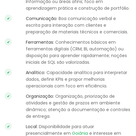
Informação ou áreas afins; foco em
aprendizagem prática e construção de portfólio.
Comunicação:
Boa comunicação verbal e
escrita para interação com clientes e
preparação de materiais técnicos e comerciais.
Ferramentas:
Conhecimentos básicos em
ferramentas digitais (CRM, BI, automação) ou
disposição para aprender rapidamente; noções
iniciais de SQL são valorizadas.
Analítico:
Capacidade analítica para interpretar
dados, definir KPIs e propor melhorias
operacionais com foco em eficiência.
Organização:
Organização, priorização de
atividades e gestão de prazos em ambiente
dinâmico; atenção a documentação e controles
de entrega.
Local:
Disponibilidade para atuar
presencialmente em
Goiânia
e interesse em