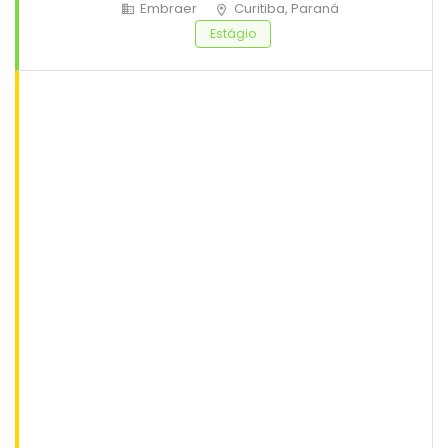
Embraer
Curitiba, Paraná
Estágio