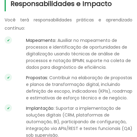
Responsabilidades e Impacto
Você terá responsabilidades práticas e aprendizado
contínuo:
Mapeamento:
Auxiliar no mapeamento de
processos e identificação de oportunidades de
digitalização usando técnicas de análise de
processos e notação BPMN; suporte na coleta de
dados para diagnóstico de eficiência.
Propostas:
Contribuir na elaboração de propostas
e planos de transformação digital, incluindo
definição de escopo, indicadores (KPIs), roadmap
e estimativas de esforço técnico e de negócio.
Implantação:
Suportar a implementação de
soluções digitais (CRM, plataformas de
automação, BI), participando de configuração,
integração via APIs/REST e testes funcionais (QA)
sob supervisão.