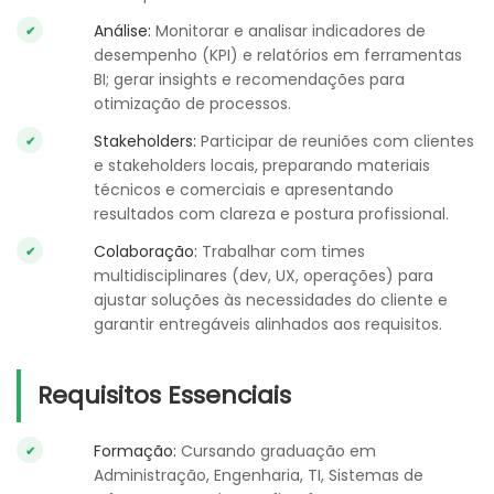
Análise:
Monitorar e analisar indicadores de
desempenho (KPI) e relatórios em ferramentas
BI; gerar insights e recomendações para
otimização de processos.
Stakeholders:
Participar de reuniões com clientes
e stakeholders locais, preparando materiais
técnicos e comerciais e apresentando
resultados com clareza e postura profissional.
Colaboração:
Trabalhar com times
multidisciplinares (dev, UX, operações) para
ajustar soluções às necessidades do cliente e
garantir entregáveis alinhados aos requisitos.
Requisitos Essenciais
Formação:
Cursando graduação em
Administração, Engenharia, TI, Sistemas de