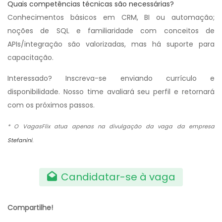
Quais competências técnicas são necessárias?
Conhecimentos básicos em CRM, BI ou automação;
noções de SQL e familiaridade com conceitos de
APIs/integração são valorizadas, mas há suporte para
capacitação.
Interessado? Inscreva-se enviando currículo e
disponibilidade. Nosso time avaliará seu perfil e retornará
com os próximos passos.
* O VagasFlix atua apenas na divulgação da vaga da empresa
Stefanini
.
Candidatar-se à vaga
Compartilhe!