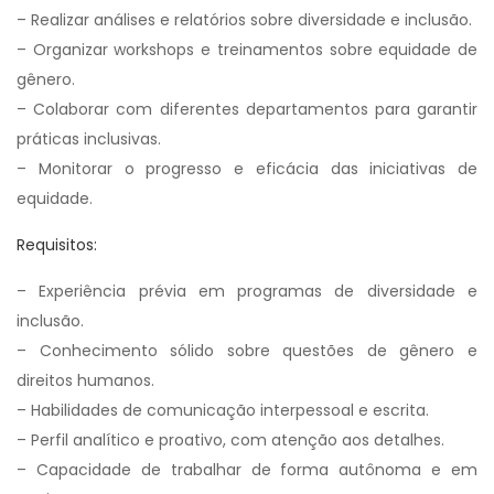
– Realizar análises e relatórios sobre diversidade e inclusão.
– Organizar workshops e treinamentos sobre equidade de
gênero.
– Colaborar com diferentes departamentos para garantir
práticas inclusivas.
– Monitorar o progresso e eficácia das iniciativas de
equidade.
Requisitos:
– Experiência prévia em programas de diversidade e
inclusão.
– Conhecimento sólido sobre questões de gênero e
direitos humanos.
– Habilidades de comunicação interpessoal e escrita.
– Perfil analítico e proativo, com atenção aos detalhes.
– Capacidade de trabalhar de forma autônoma e em