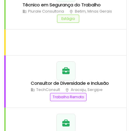
Técnico em Segurança do Trabalho
Plurale Consultoria
Betim, Minas Gerais
Estágio
Consultor de Diversidade e Inclusão
TechConsult
Aracaju, Sergipe
Trabalho Remoto