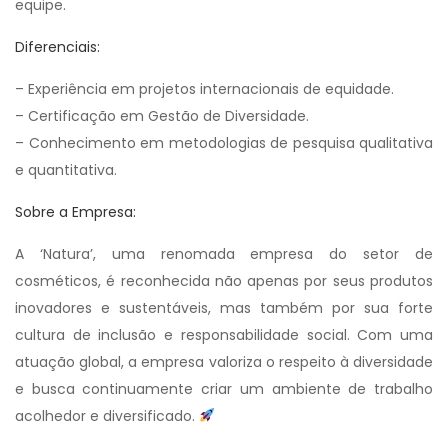
equipe.
Diferenciais:
– Experiência em projetos internacionais de equidade.
– Certificação em Gestão de Diversidade.
– Conhecimento em metodologias de pesquisa qualitativa
e quantitativa.
Sobre a Empresa:
A ‘Natura’, uma renomada empresa do setor de
cosméticos, é reconhecida não apenas por seus produtos
inovadores e sustentáveis, mas também por sua forte
cultura de inclusão e responsabilidade social. Com uma
atuação global, a empresa valoriza o respeito à diversidade
e busca continuamente criar um ambiente de trabalho
acolhedor e diversificado.