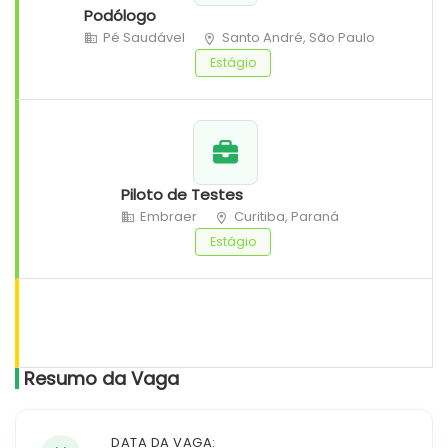
Podólogo
Pé Saudável
Santo André, São Paulo
Estágio
Piloto de Testes
Embraer
Curitiba, Paraná
Estágio
Resumo da Vaga
DATA DA VAGA: