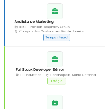
Analista de Marketing
BHG - Brazilian Hospitality Group
Campos dos Goytacazes, Rio de Janeiro
Tempo Integral
Full Stack Developer Sênior
HBI Indústrias
Florianópolis, Santa Catarina
Estágio