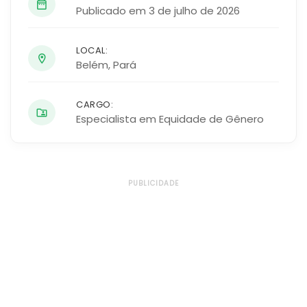
Publicado em 3 de julho de 2026
LOCAL:
Belém
,
Pará
CARGO:
Especialista em Equidade de Gênero
PUBLICIDADE