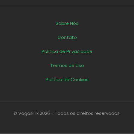
Sobre Nós
Contato
Política de Privacidade
Termos de Uso
Política de Cookies
© VagasFlix 2026 - Todos os direitos reservados.