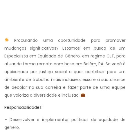
Procurando uma oportunidade para promover
mudanças significativas? Estamos em busca de um
Especialista em Equidade de Gênero, em regime CLT, para
atuar de forma remota com base em Belém, PA. Se você é
apaixonado por justiça social e quer contribuir para um
ambiente de trabalho mais inclusivo, essa é a sua chance
de decolar na sua carreira e fazer parte de uma equipe
que valoriza a diversidade e inclusão.
Responsabilidades:
– Desenvolver e implementar políticas de equidade de
gênero.