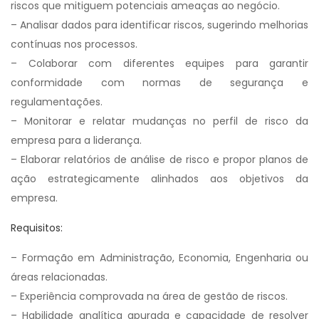
riscos que mitiguem potenciais ameaças ao negócio.
– Analisar dados para identificar riscos, sugerindo melhorias
contínuas nos processos.
– Colaborar com diferentes equipes para garantir
conformidade com normas de segurança e
regulamentações.
– Monitorar e relatar mudanças no perfil de risco da
empresa para a liderança.
– Elaborar relatórios de análise de risco e propor planos de
ação estrategicamente alinhados aos objetivos da
empresa.
Requisitos:
– Formação em Administração, Economia, Engenharia ou
áreas relacionadas.
– Experiência comprovada na área de gestão de riscos.
– Habilidade analítica apurada e capacidade de resolver