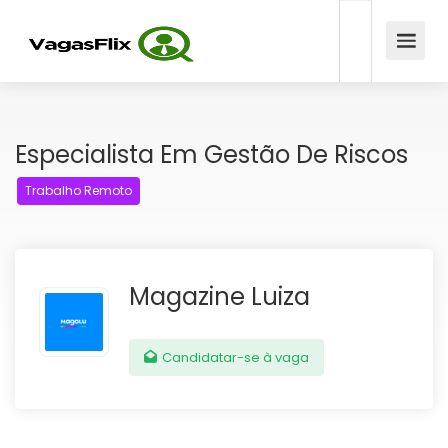
Especialista Em Gestão De Riscos
Trabalho Remoto
Magazine Luiza
Candidatar-se à vaga