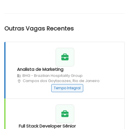
Outras Vagas Recentes
Analista de Marketing
BHG - Brazilian Hospitality Group
Campos dos Goytacazes, Rio de Janeiro
Tempo Integral
Full Stack Developer Sênior