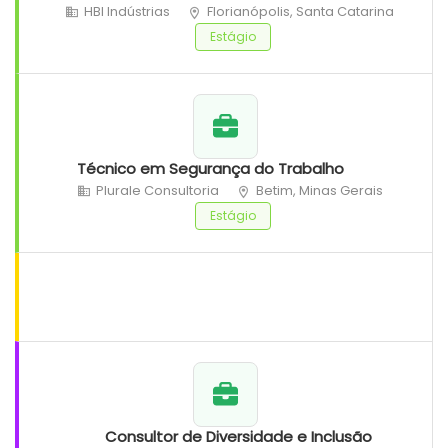
HBI Indústrias
Florianópolis, Santa Catarina
Estágio
Técnico em Segurança do Trabalho
Plurale Consultoria
Betim, Minas Gerais
Estágio
Consultor de Diversidade e Inclusão