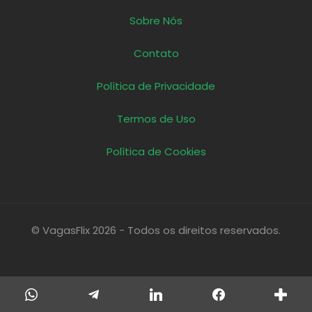
Sobre Nós
Contato
Política de Privacidade
Termos de Uso
Política de Cookies
© VagasFlix 2026 - Todos os direitos reservados.