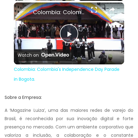
×
Colombia: Colombia's Independence Day Parade in Bogota.
Play
Watch on
Video
Colombia: Colombia's Independence Day Parade
in Bogota.
Sobre a Empresa:
A ‘Magazine Luiza’, uma das maiores redes de varejo do
Brasil, é reconhecida por sua inovação digital e forte
presença no mercado. Com um ambiente corporativo que
valoriza a inclusão, a colaboração e o constante