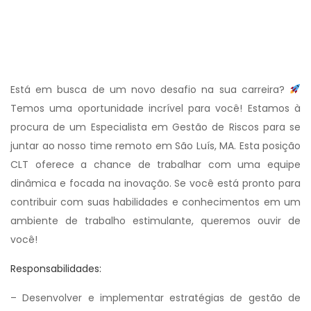
Está em busca de um novo desafio na sua carreira?
Temos uma oportunidade incrível para você! Estamos à
procura de um Especialista em Gestão de Riscos para se
juntar ao nosso time remoto em São Luís, MA. Esta posição
CLT oferece a chance de trabalhar com uma equipe
dinâmica e focada na inovação. Se você está pronto para
contribuir com suas habilidades e conhecimentos em um
ambiente de trabalho estimulante, queremos ouvir de
você!
Responsabilidades:
– Desenvolver e implementar estratégias de gestão de