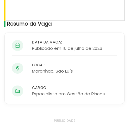
Resumo da Vaga
DATA DA VAGA:
Publicado em 16 de julho de 2026
LOCAL:
Maranhão
,
São Luís
CARGO:
Especialista em Gestão de Riscos
PUBLICIDADE