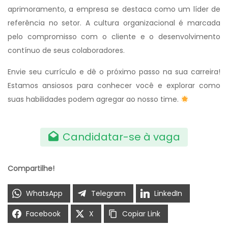
aprimoramento, a empresa se destaca como um líder de
referência no setor. A cultura organizacional é marcada
pelo compromisso com o cliente e o desenvolvimento
contínuo de seus colaboradores.
Envie seu currículo e dê o próximo passo na sua carreira!
Estamos ansiosos para conhecer você e explorar como
suas habilidades podem agregar ao nosso time.
Candidatar-se à vaga
Compartilhe!
WhatsApp
Telegram
LinkedIn
Facebook
X
Copiar Link