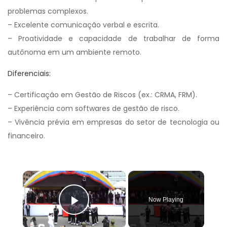
problemas complexos.
– Excelente comunicação verbal e escrita.
– Proatividade e capacidade de trabalhar de forma
autônoma em um ambiente remoto.
Diferenciais:
– Certificação em Gestão de Riscos (ex.: CRMA, FRM).
– Experiência com softwares de gestão de risco.
– Vivência prévia em empresas do setor de tecnologia ou
financeiro.
×
Now Playing
Play Video