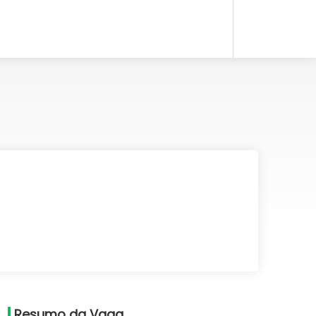
Resumo da Vaga