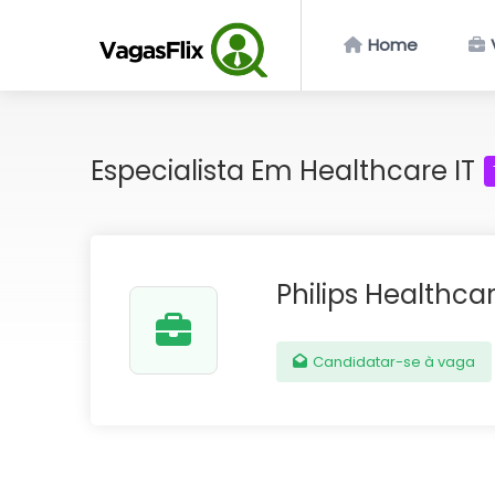
Home
Especialista Em Healthcare IT
Philips Healthca
Candidatar-se à vaga