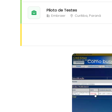
Piloto de Testes
Embraer
Curitiba, Paraná