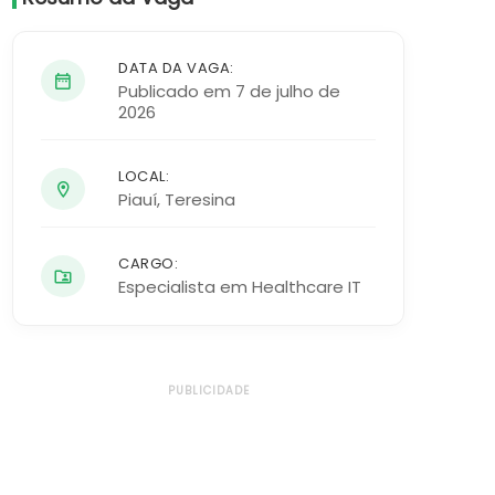
DATA DA VAGA:
Publicado em 7 de julho de
2026
LOCAL:
Piauí
,
Teresina
CARGO:
Especialista em Healthcare IT
PUBLICIDADE