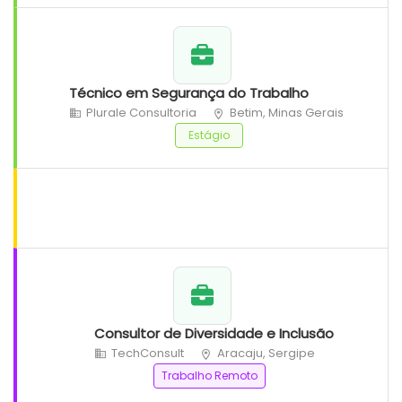
Técnico em Segurança do Trabalho
Plurale Consultoria
Betim, Minas Gerais
Estágio
Consultor de Diversidade e Inclusão
TechConsult
Aracaju, Sergipe
Trabalho Remoto