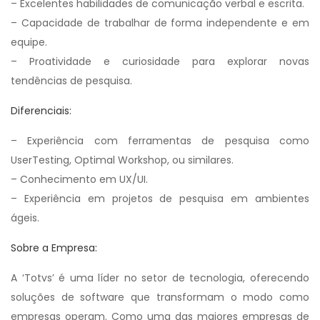
– Excelentes habilidades de comunicação verbal e escrita.
– Capacidade de trabalhar de forma independente e em
equipe.
– Proatividade e curiosidade para explorar novas
tendências de pesquisa.
Diferenciais:
– Experiência com ferramentas de pesquisa como
UserTesting, Optimal Workshop, ou similares.
– Conhecimento em UX/UI.
– Experiência em projetos de pesquisa em ambientes
ágeis.
Sobre a Empresa:
A ‘Totvs’ é uma líder no setor de tecnologia, oferecendo
soluções de software que transformam o modo como
empresas operam. Como uma das maiores empresas de