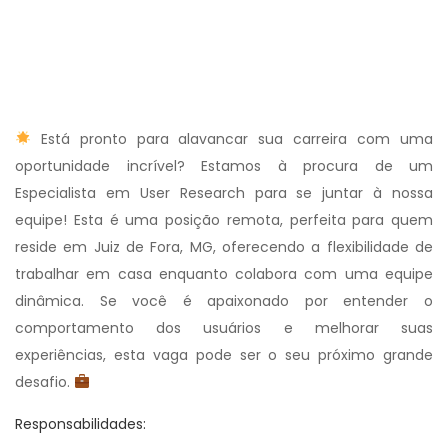
Está pronto para alavancar sua carreira com uma
oportunidade incrível? Estamos à procura de um
Especialista em User Research para se juntar à nossa
equipe! Esta é uma posição remota, perfeita para quem
reside em Juiz de Fora, MG, oferecendo a flexibilidade de
trabalhar em casa enquanto colabora com uma equipe
dinâmica. Se você é apaixonado por entender o
comportamento dos usuários e melhorar suas
experiências, esta vaga pode ser o seu próximo grande
desafio.
Responsabilidades: