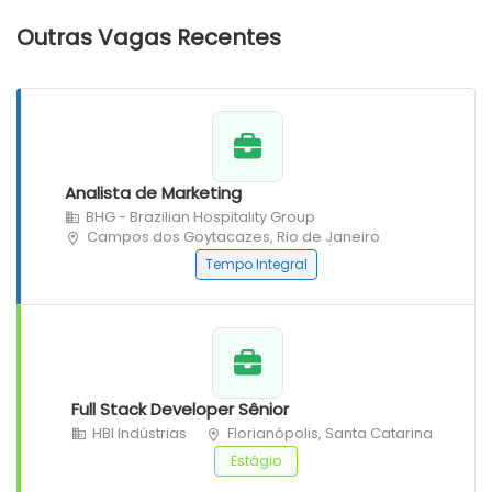
Outras Vagas Recentes
Analista de Marketing
BHG - Brazilian Hospitality Group
Campos dos Goytacazes, Rio de Janeiro
Tempo Integral
Full Stack Developer Sênior
HBI Indústrias
Florianópolis, Santa Catarina
Estágio