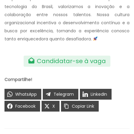
tecnologia do Brasil, valorizamos a inovação e a
colaboração entre nossos talentos. Nossa cultura
organizacional incentiva o desenvolvimento contínuo e a
busca por excelência, tornando a experiência conosco
tanto enriquecedora quanto desafiadora.
Candidatar-se à vaga
Compartilhe!
WhatsApp
Telegram
LinkedIn
Facebook
X
Copiar Link