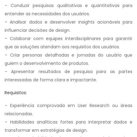
– Conduzir pesquisas qualitativas e quantitativas para
entender as necessidades dos usuários.
– Analisar dados e desenvolver insights acionáveis para
influenciar decisões de design.
– Colaborar com equipes interdisciplinares para garantir
que as soluções atendam aos requisitos dos usuários.
– Criar personas detalhadas e jornadas do usuário que
guiem o desenvolvimento de produtos.
– Apresentar resultados de pesquisa para as partes
interessadas de forma clara e impactante.
Requisitos:
– Experiência comprovada em User Research ou áreas
relacionadas.
– Habilidades analíticas fortes para interpretar dados e
transformar em estratégias de design.