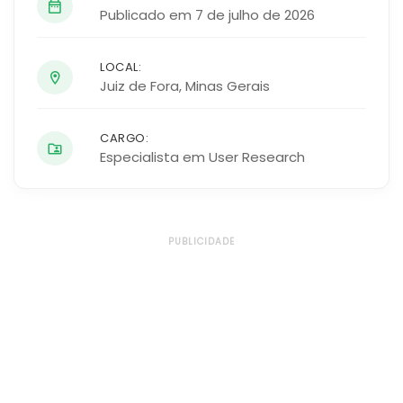
Publicado em 7 de julho de 2026
LOCAL:
Juiz de Fora
,
Minas Gerais
CARGO:
Especialista em User Research
PUBLICIDADE