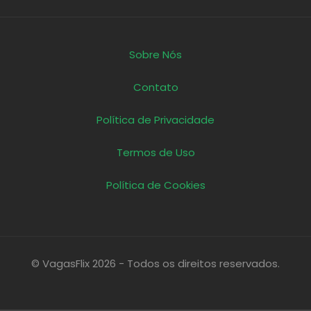
Sobre Nós
Contato
Política de Privacidade
Termos de Uso
Política de Cookies
© VagasFlix 2026 - Todos os direitos reservados.