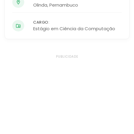
Olinda
,
Pernambuco
CARGO:
Estágio em Ciência da Computação
PUBLICIDADE