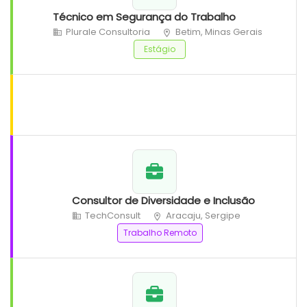
Técnico em Segurança do Trabalho
Plurale Consultoria
Betim, Minas Gerais
Estágio
Consultor de Diversidade e Inclusão
TechConsult
Aracaju, Sergipe
Trabalho Remoto