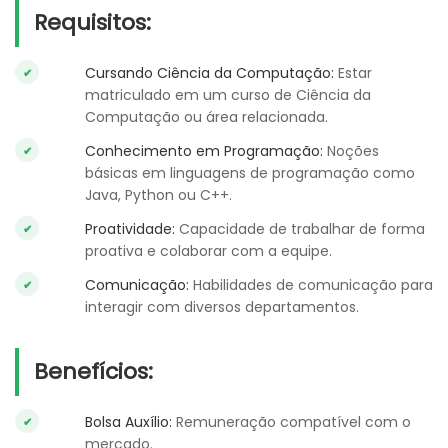
Requisitos:
Cursando Ciência da Computação:
Estar
matriculado em um curso de Ciência da
Computação ou área relacionada.
Conhecimento em Programação:
Noções
básicas em linguagens de programação como
Java, Python ou C++.
Proatividade:
Capacidade de trabalhar de forma
proativa e colaborar com a equipe.
Comunicação:
Habilidades de comunicação para
interagir com diversos departamentos.
Benefícios:
Bolsa Auxílio:
Remuneração compatível com o
mercado.