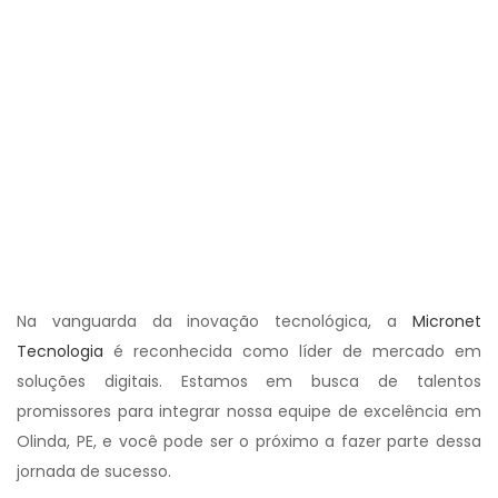
Na vanguarda da inovação tecnológica, a
Micronet
Tecnologia
é reconhecida como líder de mercado em
soluções digitais. Estamos em busca de talentos
promissores para integrar nossa equipe de excelência em
Olinda, PE, e você pode ser o próximo a fazer parte dessa
jornada de sucesso.