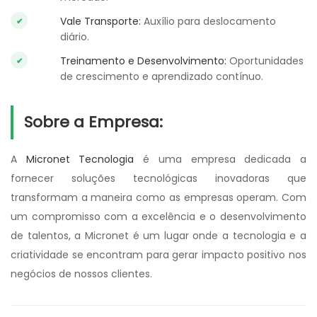
Vale Transporte:
Auxílio para deslocamento
diário.
Treinamento e Desenvolvimento:
Oportunidades
de crescimento e aprendizado contínuo.
Sobre a Empresa:
A
Micronet Tecnologia
é uma empresa dedicada a
fornecer soluções tecnológicas inovadoras que
transformam a maneira como as empresas operam. Com
um compromisso com a excelência e o desenvolvimento
de talentos, a Micronet é um lugar onde a tecnologia e a
criatividade se encontram para gerar impacto positivo nos
negócios de nossos clientes.