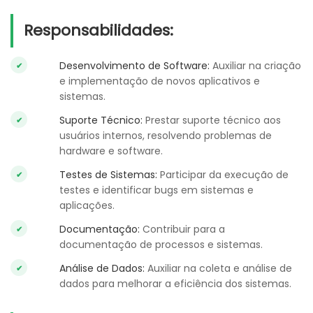
Responsabilidades:
Desenvolvimento de Software:
Auxiliar na criação
e implementação de novos aplicativos e
sistemas.
Suporte Técnico:
Prestar suporte técnico aos
usuários internos, resolvendo problemas de
hardware e software.
Testes de Sistemas:
Participar da execução de
testes e identificar bugs em sistemas e
aplicações.
Documentação:
Contribuir para a
documentação de processos e sistemas.
Análise de Dados:
Auxiliar na coleta e análise de
dados para melhorar a eficiência dos sistemas.