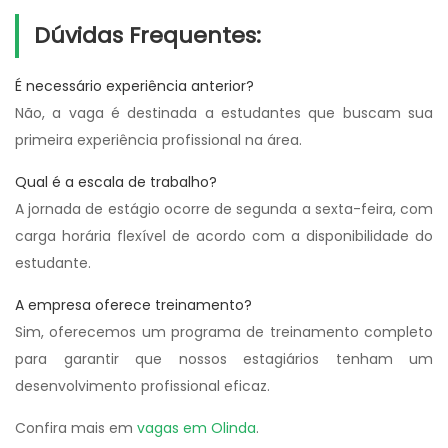
Dúvidas Frequentes:
É necessário experiência anterior?
Não, a vaga é destinada a estudantes que buscam sua
primeira experiência profissional na área.
Qual é a escala de trabalho?
A jornada de estágio ocorre de segunda a sexta-feira, com
carga horária flexível de acordo com a disponibilidade do
estudante.
A empresa oferece treinamento?
Sim, oferecemos um programa de treinamento completo
para garantir que nossos estagiários tenham um
desenvolvimento profissional eficaz.
Confira mais em
vagas em Olinda
.