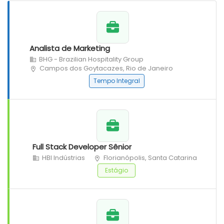
Analista de Marketing
BHG - Brazilian Hospitality Group
Campos dos Goytacazes, Rio de Janeiro
Tempo Integral
Full Stack Developer Sênior
HBI Indústrias
Florianópolis, Santa Catarina
Estágio