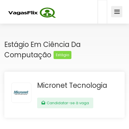
Estágio Em Ciência Da
Computação
Estágio
Micronet Tecnologia
Candidatar-se à vaga