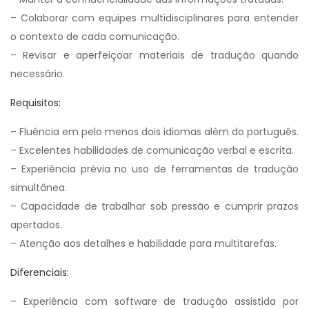
– Colaborar com equipes multidisciplinares para entender
o contexto de cada comunicação.
– Revisar e aperfeiçoar materiais de tradução quando
necessário.
Requisitos:
– Fluência em pelo menos dois idiomas além do português.
– Excelentes habilidades de comunicação verbal e escrita.
– Experiência prévia no uso de ferramentas de tradução
simultânea.
– Capacidade de trabalhar sob pressão e cumprir prazos
apertados.
– Atenção aos detalhes e habilidade para multitarefas.
Diferenciais:
– Experiência com software de tradução assistida por