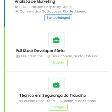
Analista de Marketing
BHG - Brazilian Hospitality Group
Campos dos Goytacazes, Rio de Janeiro
Tempo Integral
Full Stack Developer Sênior
HBI Indústrias
Florianópolis, Santa Catarina
Estágio
Técnico em Segurança do Trabalho
Plurale Consultoria
Betim, Minas Gerais
Estágio