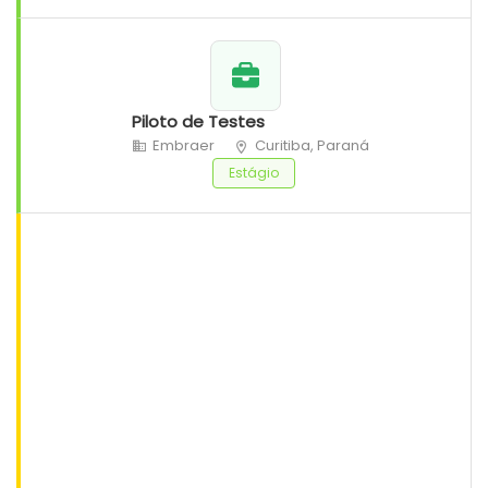
Piloto de Testes
Embraer
Curitiba, Paraná
Estágio