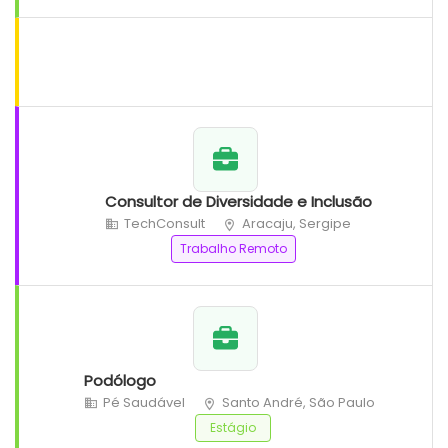
Consultor de Diversidade e Inclusão
TechConsult
Aracaju, Sergipe
Trabalho Remoto
Podólogo
Pé Saudável
Santo André, São Paulo
Estágio