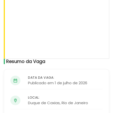
Resumo da Vaga
DATA DA VAGA:
Publicado em 1 de julho de 2026
LOCAL:
Duque de Caxias
,
Rio de Janeiro