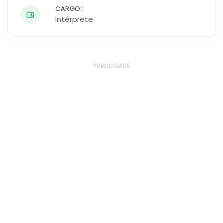
CARGO:
Intérprete
PUBLICIDADE