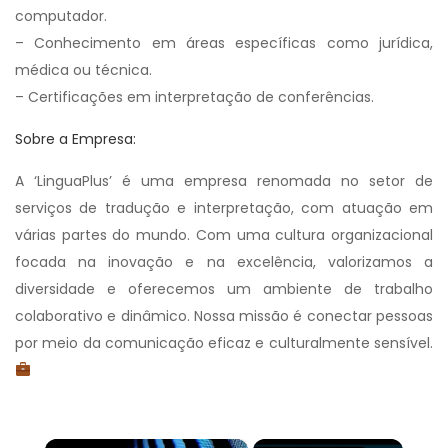
computador.
– Conhecimento em áreas específicas como jurídica,
médica ou técnica.
– Certificações em interpretação de conferências.
Sobre a Empresa:
A ‘LinguaPlus’ é uma empresa renomada no setor de
serviços de tradução e interpretação, com atuação em
várias partes do mundo. Com uma cultura organizacional
focada na inovação e na excelência, valorizamos a
diversidade e oferecemos um ambiente de trabalho
colaborativo e dinâmico. Nossa missão é conectar pessoas
por meio da comunicação eficaz e culturalmente sensível.
×