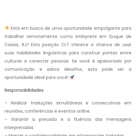
Está em busca de uma oportunidade empolgante para
trabalhar remotamente como Intérprete em Duque de
Caxias, RJ? Esta posição CLT oferece a chance de usar
suas habilidades linguísticas para construir pontes entre
culturas e conectar pessoas. Se você é apaixonado por
comunicação e adora desafios, esta pode ser a
oportunidade ideal para você!
Responsabilidades:
– Realizar traduções simultâneas e consecutivas em
reuniões, conferências e eventos online.
– Garantir a precisão e a fluência das mensagens
interpretadas.
– Manter a confidencialidade das informações tratadas.