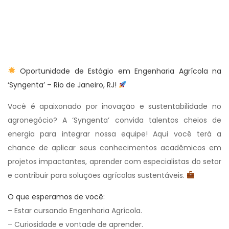
Oportunidade de Estágio em Engenharia Agrícola na
‘Syngenta’ – Rio de Janeiro, RJ!
Você é apaixonado por inovação e sustentabilidade no
agronegócio? A ‘Syngenta’ convida talentos cheios de
energia para integrar nossa equipe! Aqui você terá a
chance de aplicar seus conhecimentos acadêmicos em
projetos impactantes, aprender com especialistas do setor
e contribuir para soluções agrícolas sustentáveis.
O que esperamos de você:
– Estar cursando Engenharia Agrícola.
– Curiosidade e vontade de aprender.