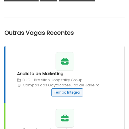
Outras Vagas Recentes
Analista de Marketing
BHG - Brazilian Hospitality Group
Campos dos Goytacazes, Rio de Janeiro
Tempo Integral