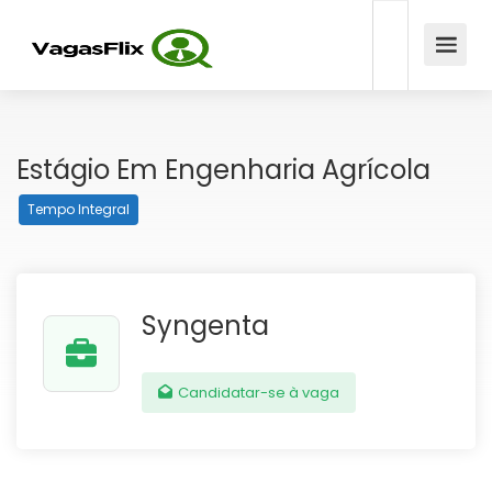
Estágio Em Engenharia Agrícola
Tempo Integral
Syngenta
Candidatar-se à vaga