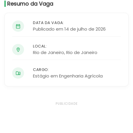
Resumo da Vaga
DATA DA VAGA:
Publicado em 14 de julho de 2026
LOCAL:
Rio de Janeiro
,
Rio de Janeiro
CARGO:
Estágio em Engenharia Agrícola
PUBLICIDADE