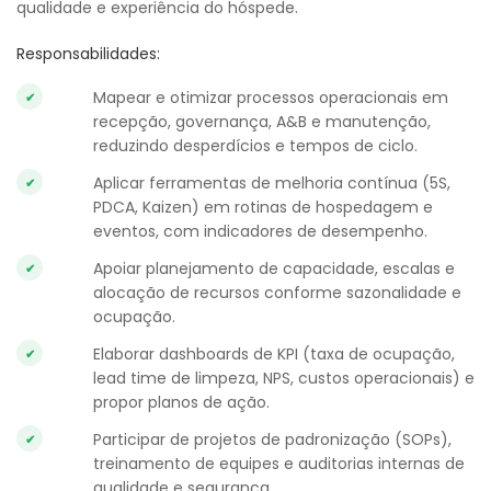
qualidade e experiência do hóspede.
Responsabilidades:
Mapear e otimizar processos operacionais em
recepção, governança, A&B e manutenção,
reduzindo desperdícios e tempos de ciclo.
Aplicar ferramentas de melhoria contínua (5S,
PDCA, Kaizen) em rotinas de hospedagem e
eventos, com indicadores de desempenho.
Apoiar planejamento de capacidade, escalas e
alocação de recursos conforme sazonalidade e
ocupação.
Elaborar dashboards de KPI (taxa de ocupação,
lead time de limpeza, NPS, custos operacionais) e
propor planos de ação.
Participar de projetos de padronização (SOPs),
treinamento de equipes e auditorias internas de
qualidade e segurança.