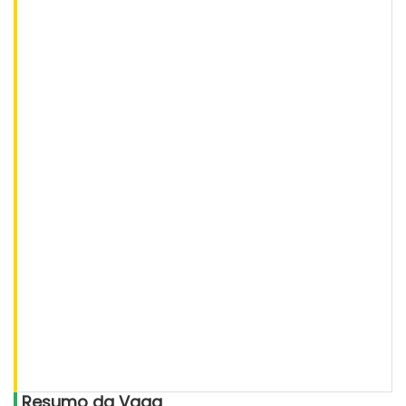
Resumo da Vaga