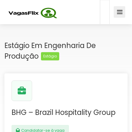
Estágio Em Engenharia De
Produção
Estágio
BHG – Brazil Hospitality Group
Candidatar-se à vaga