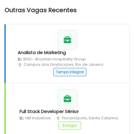
Outras Vagas Recentes
Analista de Marketing
BHG - Brazilian Hospitality Group
Campos dos Goytacazes, Rio de Janeiro
Tempo Integral
Full Stack Developer Sênior
HBI Indústrias
Florianópolis, Santa Catarina
Estágio