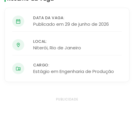
DATA DA VAGA:
Publicado em 29 de junho de 2026
LOCAL:
Niterói
,
Rio de Janeiro
CARGO:
Estágio em Engenharia de Produção
PUBLICIDADE