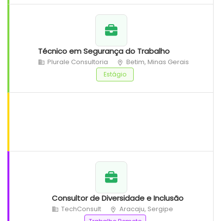
Técnico em Segurança do Trabalho
Plurale Consultoria
Betim, Minas Gerais
Estágio
Consultor de Diversidade e Inclusão
TechConsult
Aracaju, Sergipe