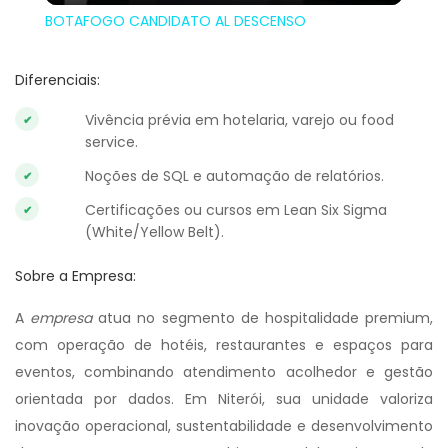
BOTAFOGO CANDIDATO AL DESCENSO
Diferenciais:
Vivência prévia em hotelaria, varejo ou food
service.
Noções de SQL e automação de relatórios.
Certificações ou cursos em Lean Six Sigma
(White/Yellow Belt).
Sobre a Empresa:
A
empresa
atua no segmento de hospitalidade premium,
com operação de hotéis, restaurantes e espaços para
eventos, combinando atendimento acolhedor e gestão
orientada por dados. Em Niterói, sua unidade valoriza
inovação operacional, sustentabilidade e desenvolvimento