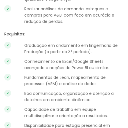
Realizar análises de demanda, estoques e
compras para A&B, com foco em acurácia e
redução de perdas.
Requisitos:
Graduação em andamento em Engenharia de
Produção (a partir do 3º período).
Conhecimento de Excel/Google Sheets
avançado e noções de Power BI ou similar.
Fundamentos de Lean, mapeamento de
processos (VSM) e análise de dados.
Boa comunicação, organização e atenção a
detalhes em ambiente dinâmico.
Capacidade de trabalho em equipe
multidisciplinar e orientação a resultados.
Disponibilidade para estágio presencial em