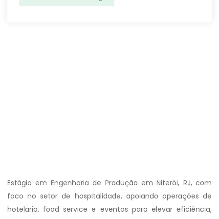
Estágio em Engenharia de Produção em Niterói, RJ, com
foco no setor de hospitalidade, apoiando operações de
hotelaria, food service e eventos para elevar eficiência,