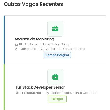
Outras Vagas Recentes
Analista de Marketing
BHG - Brazilian Hospitality Group
Campos dos Goytacazes, Rio de Janeiro
Tempo Integral
Full Stack Developer Sênior
HBI Indústrias
Florianópolis, Santa Catarina
Estágio