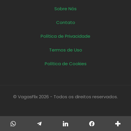
Sobre Nós
Contato
Política de Privacidade
Termos de Uso
Política de Cookies
© VagasFlix 2026 - Todos os direitos reservados.