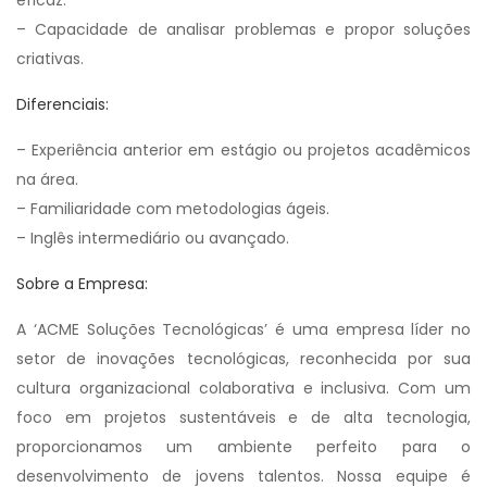
eficaz.
– Capacidade de analisar problemas e propor soluções
criativas.
Diferenciais:
– Experiência anterior em estágio ou projetos acadêmicos
na área.
– Familiaridade com metodologias ágeis.
– Inglês intermediário ou avançado.
Sobre a Empresa:
A ‘ACME Soluções Tecnológicas’ é uma empresa líder no
setor de inovações tecnológicas, reconhecida por sua
cultura organizacional colaborativa e inclusiva. Com um
foco em projetos sustentáveis e de alta tecnologia,
proporcionamos um ambiente perfeito para o
desenvolvimento de jovens talentos. Nossa equipe é