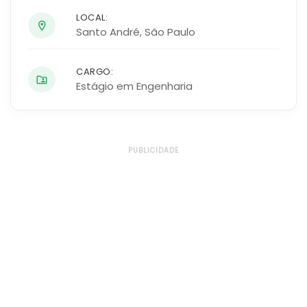
LOCAL:
Santo André
,
São Paulo
CARGO:
Estágio em Engenharia
PUBLICIDADE