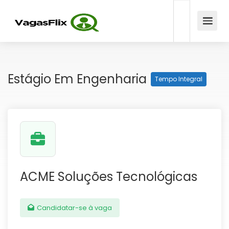
Estágio Em Engenharia
Tempo Integral
ACME Soluções Tecnológicas
Candidatar-se à vaga