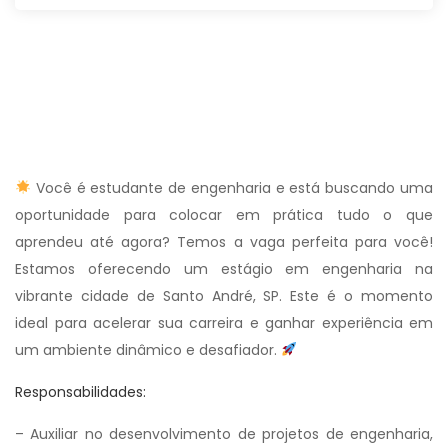
Você é estudante de engenharia e está buscando uma
oportunidade para colocar em prática tudo o que
aprendeu até agora? Temos a vaga perfeita para você!
Estamos oferecendo um estágio em engenharia na
vibrante cidade de Santo André, SP. Este é o momento
ideal para acelerar sua carreira e ganhar experiência em
um ambiente dinâmico e desafiador.
Responsabilidades:
– Auxiliar no desenvolvimento de projetos de engenharia,