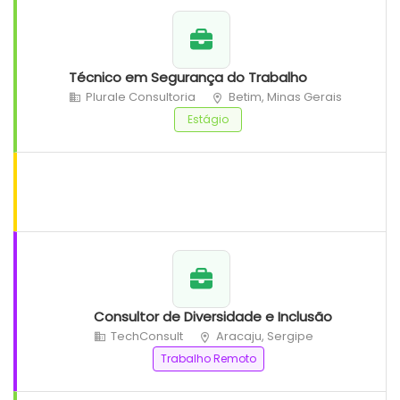
Técnico em Segurança do Trabalho
Plurale Consultoria
Betim, Minas Gerais
Estágio
Consultor de Diversidade e Inclusão
TechConsult
Aracaju, Sergipe
Trabalho Remoto