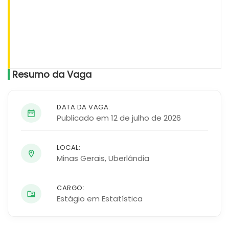
Resumo da Vaga
DATA DA VAGA:
Publicado em 12 de julho de 2026
LOCAL:
Minas Gerais
,
Uberlândia
CARGO:
Estágio em Estatística