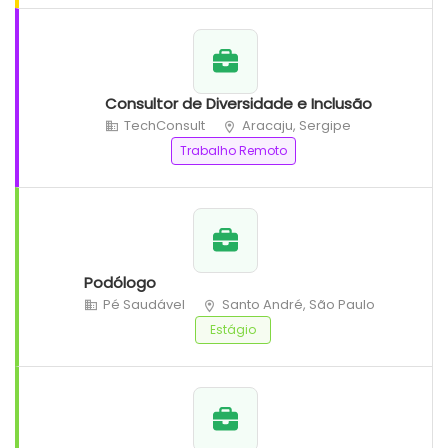
Consultor de Diversidade e Inclusão
TechConsult
Aracaju, Sergipe
Trabalho Remoto
Podólogo
Pé Saudável
Santo André, São Paulo
Estágio