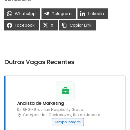
WhatsApp
Telegram
LinkedIn
Facebook
X
Copiar Link
Outras Vagas Recentes
Analista de Marketing
BHG - Brazilian Hospitality Group
Campos dos Goytacazes, Rio de Janeiro
Tempo Integral