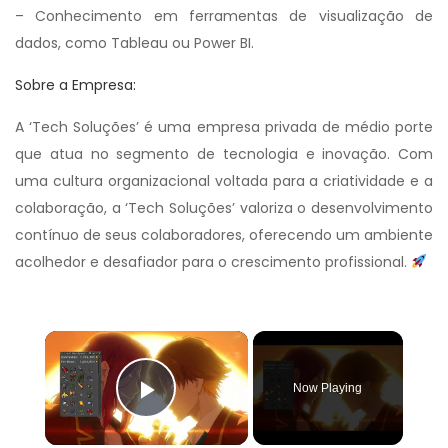
– Conhecimento em ferramentas de visualização de
dados, como Tableau ou Power BI.
Sobre a Empresa:
A ‘Tech Soluções’ é uma empresa privada de médio porte
que atua no segmento de tecnologia e inovação. Com
uma cultura organizacional voltada para a criatividade e a
colaboração, a ‘Tech Soluções’ valoriza o desenvolvimento
contínuo de seus colaboradores, oferecendo um ambiente
acolhedor e desafiador para o crescimento profissional.
×
Now Playing
Play Video