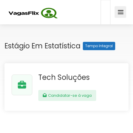
Estágio Em Estatística
Tempo Integral
Tech Soluções
Candidatar-se à vaga