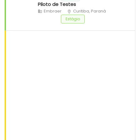
Piloto de Testes
Embraer
Curitiba, Paraná
Estágio