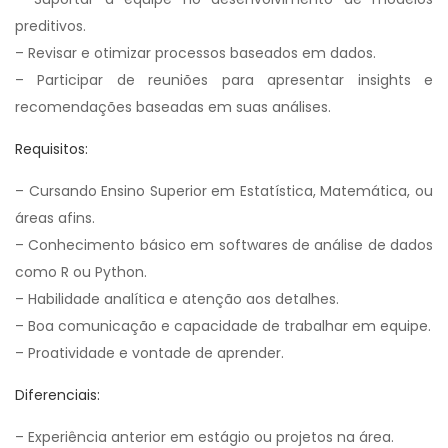
preditivos.
– Revisar e otimizar processos baseados em dados.
– Participar de reuniões para apresentar insights e
recomendações baseadas em suas análises.
Requisitos:
– Cursando Ensino Superior em Estatística, Matemática, ou
áreas afins.
– Conhecimento básico em softwares de análise de dados
como R ou Python.
– Habilidade analítica e atenção aos detalhes.
– Boa comunicação e capacidade de trabalhar em equipe.
– Proatividade e vontade de aprender.
Diferenciais:
– Experiência anterior em estágio ou projetos na área.