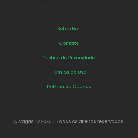
Sobre Nós
Contato
Política de Privacidade
Termos de Uso
Política de Cookies
© VagasFlix 2026 - Todos os direitos reservados.