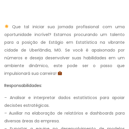
Que tal iniciar sua jornada profissional com uma
oportunidade incrível? Estamos procurando um talento
para a posição de Estágio em Estatística na vibrante
cidade de Uberlândia, MG. Se você é apaixonado por
números e deseja desenvolver suas habilidades em um
ambiente dinâmico, este pode ser o passo que
impulsionará sua carreira!
Responsabilidades:
– Analisar e interpretar dados estatísticos para apoiar
decisões estratégicas.
– Auxiliar na elaboração de relatórios e dashboards para
diversas áreas da empresa.
– Suportar a equipe no desenvolvimento de modelos