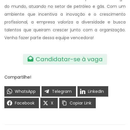
do mundo, atuando no setor de petróleo e gás. Com um
ambiente que incentiva a inovação e o crescimento
profissional, a empresa valoriza a diversidade e busca
talentos que queiram crescer junto com a organização.
Venha fazer parte dessa equipe vencedora!
Candidatar-se à vaga
Compartilhe!
WhatsApp
Telegram
LinkedIn
Facebook
X
Copiar Link