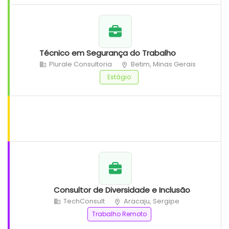
Técnico em Segurança do Trabalho
Plurale Consultoria
Betim, Minas Gerais
Estágio
Consultor de Diversidade e Inclusão
TechConsult
Aracaju, Sergipe
Trabalho Remoto