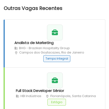
Outras Vagas Recentes
Analista de Marketing
BHG - Brazilian Hospitality Group
Campos dos Goytacazes, Rio de Janeiro
Tempo Integral
Full Stack Developer Sênior
HBI Indústrias
Florianópolis, Santa Catarina
Estágio