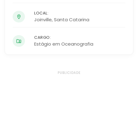
LOCAL:
Joinville
,
Santa Catarina
CARGO:
Estágio em Oceanografia
PUBLICIDADE