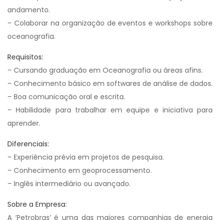
andamento.
– Colaborar na organização de eventos e workshops sobre
oceanografia.
Requisitos:
– Cursando graduação em Oceanografia ou áreas afins.
– Conhecimento básico em softwares de análise de dados.
– Boa comunicação oral e escrita.
– Habilidade para trabalhar em equipe e iniciativa para
aprender.
Diferenciais:
– Experiência prévia em projetos de pesquisa.
– Conhecimento em geoprocessamento.
– Inglês intermediário ou avançado.
Sobre a Empresa:
A ‘Petrobras’ é uma das maiores companhias de energia