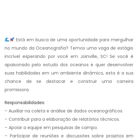
Está em busca de uma oportunidade para mergulhar
no mundo da Oceanografia? Temos uma vaga de estágio
incrível esperando por você em Joinville, SC! Se você é
apaixonado pelo estudo dos oceanos e quer desenvolver
suas habilidades em um ambiente dinâmico, esta é a sua
chance de se destacar e construir uma carreira
promissora.
Responsabilidades:
– Auxiliar na coleta e análise de dados oceanográficos.
– Contribuir para a elaboração de relatórios técnicos.
– Apoiar a equipe em pesquisas de campo.
– Participar de reuniões e discussões sobre projetos em