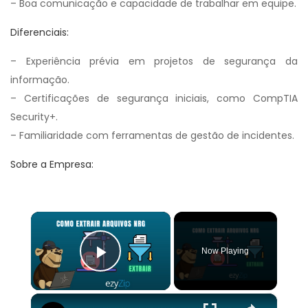
– Boa comunicação e capacidade de trabalhar em equipe.
Diferenciais:
– Experiência prévia em projetos de segurança da
informação.
– Certificações de segurança iniciais, como CompTIA
Security+.
– Familiaridade com ferramentas de gestão de incidentes.
Sobre a Empresa:
×
Now Playing
Play Video
×