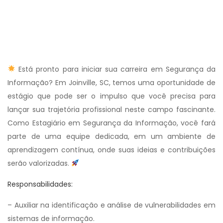
Está pronto para iniciar sua carreira em Segurança da
Informação? Em Joinville, SC, temos uma oportunidade de
estágio que pode ser o impulso que você precisa para
lançar sua trajetória profissional neste campo fascinante.
Como Estagiário em Segurança da Informação, você fará
parte de uma equipe dedicada, em um ambiente de
aprendizagem contínua, onde suas ideias e contribuições
serão valorizadas.
Responsabilidades:
– Auxiliar na identificação e análise de vulnerabilidades em
sistemas de informação.