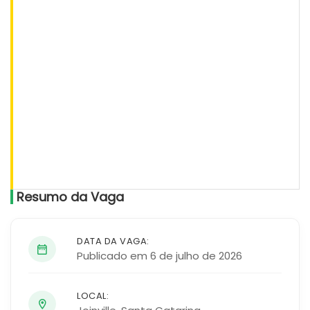
Resumo da Vaga
DATA DA VAGA:
Publicado em 6 de julho de 2026
LOCAL: