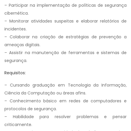
– Participar na implementação de políticas de segurança
cibernética.
– Monitorar atividades suspeitas e elaborar relatórios de
incidentes.
– Colaborar na criação de estratégias de prevenção a
ameaças digitais.
– Assistir na manutenção de ferramentas e sistemas de
segurança.
Requisitos:
– Cursando graduação em Tecnologia da Informação,
Ciência da Computação ou áreas afins.
– Conhecimento básico em redes de computadores e
protocolos de segurança.
– Habilidade para resolver problemas e pensar
criticamente.