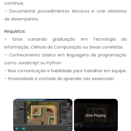
contínua.
– Documentar procedimentos técnicos e criar relatórios
de desempenho.
Requisitos:
– Estar cursando graduação em Tecnologia da
Informação, Ciência da Computação ou áreas correlatas.
– Conhecimento básico em linguagens de programação
como JavaScript ou Python.
– Boa comunicação e habilidade para trabalhar em equipe.
– Proatividade e vontade de aprender são essenciais!
×
Now Playing