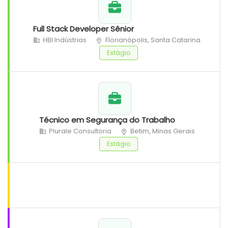
Full Stack Developer Sênior
HBI Indústrias
Florianópolis, Santa Catarina
Estágio
Técnico em Segurança do Trabalho
Plurale Consultoria
Betim, Minas Gerais
Estágio