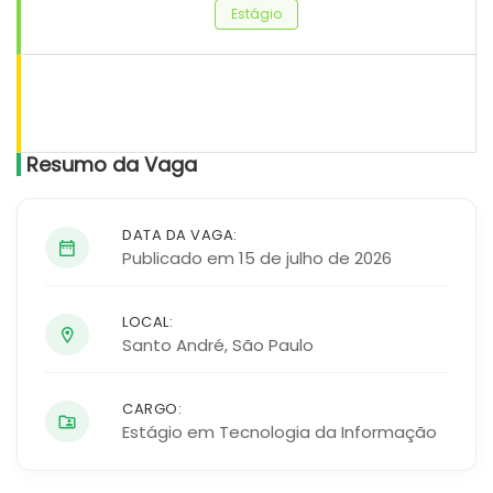
Estágio
Resumo da Vaga
DATA DA VAGA:
Publicado em 15 de julho de 2026
LOCAL:
Santo André
,
São Paulo
CARGO:
Estágio em Tecnologia da Informação