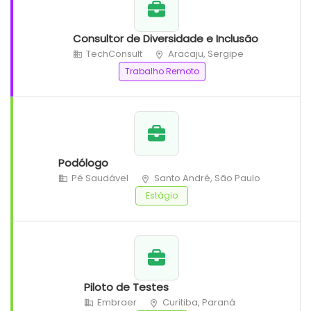
Consultor de Diversidade e Inclusão
TechConsult
Aracaju, Sergipe
Trabalho Remoto
Podólogo
Pé Saudável
Santo André, São Paulo
Estágio
Piloto de Testes
Embraer
Curitiba, Paraná