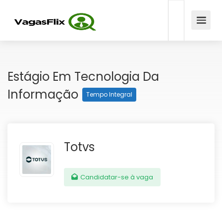
Estágio Em Tecnologia Da
Informação
Tempo Integral
Totvs
Candidatar-se à vaga