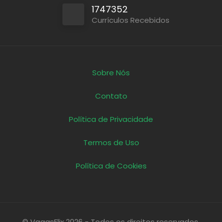
1747352
Currículos Recebidos
Sobre Nós
Contato
Política de Privacidade
Termos de Uso
Política de Cookies
© VagasFlix 2026 - Todos os direitos reservados.