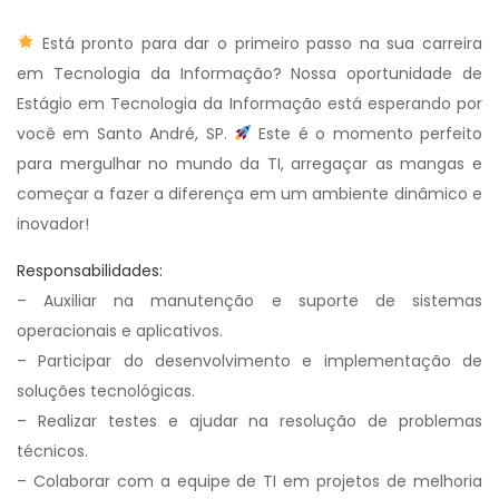
Está pronto para dar o primeiro passo na sua carreira
em Tecnologia da Informação? Nossa oportunidade de
Estágio em Tecnologia da Informação está esperando por
você em Santo André, SP.
Este é o momento perfeito
para mergulhar no mundo da TI, arregaçar as mangas e
começar a fazer a diferença em um ambiente dinâmico e
inovador!
Responsabilidades:
– Auxiliar na manutenção e suporte de sistemas
operacionais e aplicativos.
– Participar do desenvolvimento e implementação de
soluções tecnológicas.
– Realizar testes e ajudar na resolução de problemas
técnicos.
– Colaborar com a equipe de TI em projetos de melhoria