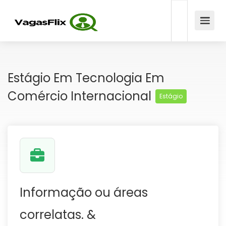
Estágio Em Tecnologia Em
Comércio Internacional
Estágio
Informação ou áreas
correlatas. &