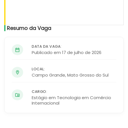
Resumo da Vaga
DATA DA VAGA:
Publicado em 17 de julho de 2026
LOCAL:
Campo Grande
,
Mato Grosso do Sul
CARGO:
Estágio em Tecnologia em Comércio
Internacional