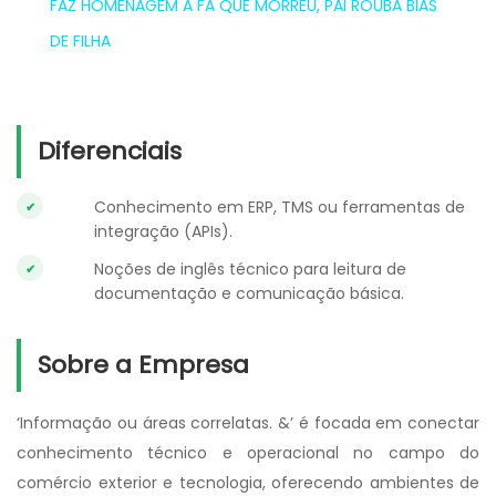
FAZ HOMENAGEM A FÃ QUE MORREU, PAI ROUBA BIAS
DE FILHA
Diferenciais
Conhecimento em ERP, TMS ou ferramentas de
integração (APIs).
Noções de inglês técnico para leitura de
documentação e comunicação básica.
Sobre a Empresa
‘Informação ou áreas correlatas. &’ é focada em conectar
conhecimento técnico e operacional no campo do
comércio exterior e tecnologia, oferecendo ambientes de