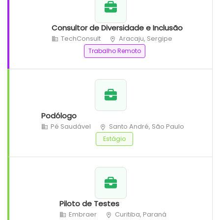
Consultor de Diversidade e Inclusão
TechConsult
Aracaju, Sergipe
Trabalho Remoto
Podólogo
Pé Saudável
Santo André, São Paulo
Estágio
Piloto de Testes
Embraer
Curitiba, Paraná