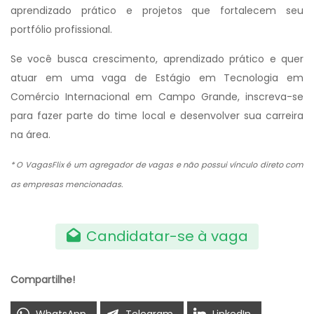
aprendizado prático e projetos que fortalecem seu
portfólio profissional.
Se você busca crescimento, aprendizado prático e quer
atuar em uma vaga de Estágio em Tecnologia em
Comércio Internacional em Campo Grande, inscreva-se
para fazer parte do time local e desenvolver sua carreira
na área.
* O VagasFlix é um agregador de vagas e não possui vínculo direto com
as empresas mencionadas.
Candidatar-se à vaga
Compartilhe!