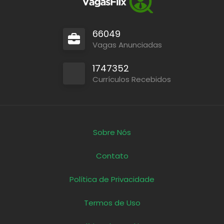
66049
Vagas Anunciadas
1747352
Currículos Recebidos
Sobre Nós
Contato
Política de Privacidade
Termos de Uso