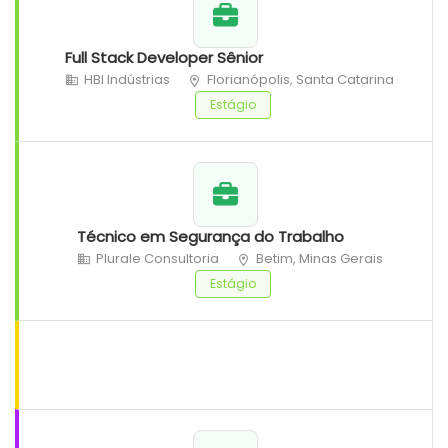
Full Stack Developer Sênior
HBI Indústrias
Florianópolis, Santa Catarina
Estágio
Técnico em Segurança do Trabalho
Plurale Consultoria
Betim, Minas Gerais
Estágio