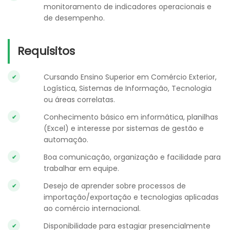
monitoramento de indicadores operacionais e
de desempenho.
Requisitos
Cursando Ensino Superior em Comércio Exterior,
Logística, Sistemas de Informação, Tecnologia
ou áreas correlatas.
Conhecimento básico em informática, planilhas
(Excel) e interesse por sistemas de gestão e
automação.
Boa comunicação, organização e facilidade para
trabalhar em equipe.
Desejo de aprender sobre processos de
importação/exportação e tecnologias aplicadas
ao comércio internacional.
Disponibilidade para estagiar presencialmente