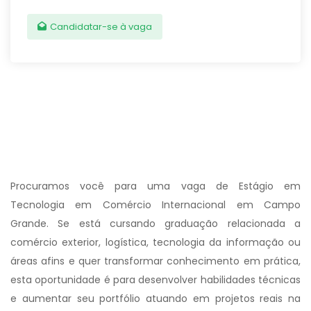
Candidatar-se à vaga
Procuramos você para uma vaga de Estágio em
Tecnologia em Comércio Internacional em Campo
Grande. Se está cursando graduação relacionada a
comércio exterior, logística, tecnologia da informação ou
áreas afins e quer transformar conhecimento em prática,
esta oportunidade é para desenvolver habilidades técnicas
e aumentar seu portfólio atuando em projetos reais na