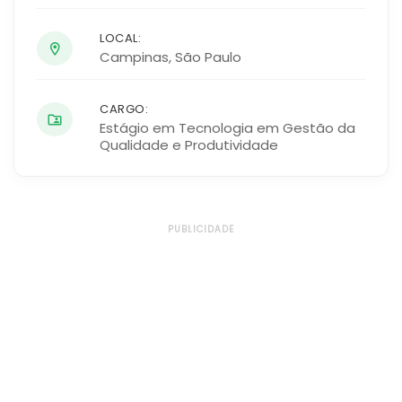
LOCAL:
Campinas
,
São Paulo
CARGO:
Estágio em Tecnologia em Gestão da
Qualidade e Produtividade
PUBLICIDADE