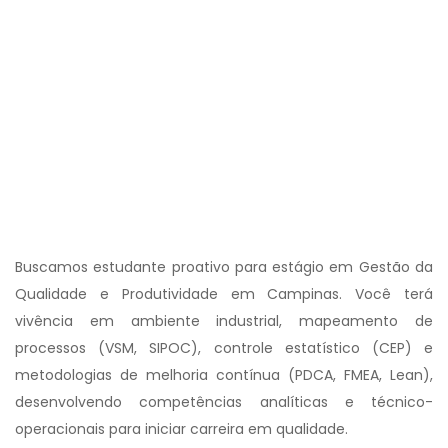
Buscamos estudante proativo para estágio em Gestão da
Qualidade e Produtividade em Campinas. Você terá
vivência em ambiente industrial, mapeamento de
processos (VSM, SIPOC), controle estatístico (CEP) e
metodologias de melhoria contínua (PDCA, FMEA, Lean),
desenvolvendo competências analíticas e técnico-
operacionais para iniciar carreira em qualidade.