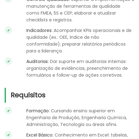
manutenção de ferramentas de qualidade
como FMEA, 5S e CEP; elaborar e atualizar
checklists e registros.
Indicadores:
Acompanhar KPIs operacionais e de
qualidade (ex.: OEE, índice de não
conformidade); preparar relatórios periódicos
para a liderança.
Auditorias:
Dar suporte em auditorias internas:
organização de evidências, preenchimento de
formulários e follow-up de ações corretivas.
Requisitos
Formação:
Cursando ensino superior em
Engenharia de Produção, Engenharia Química,
Administração, Tecnologia ou áreas afins.
Excel Básico:
Conhecimento em Excel: tabelas,