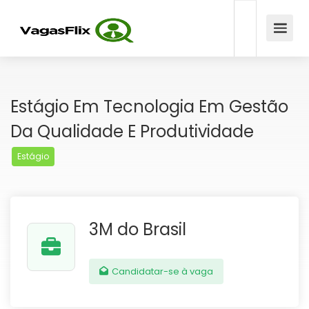
Estágio Em Tecnologia Em Gestão
Da Qualidade E Produtividade
Estágio
3M do Brasil
Candidatar-se à vaga