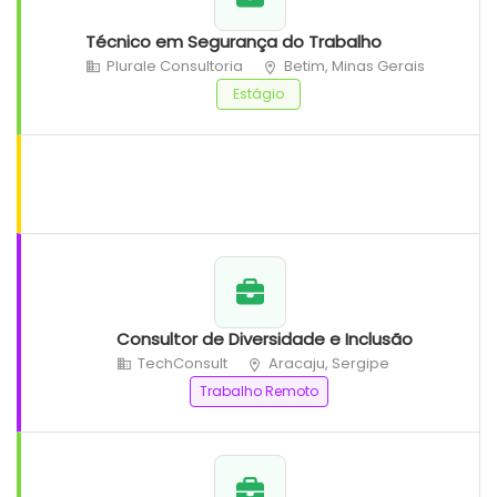
Técnico em Segurança do Trabalho
Plurale Consultoria
Betim, Minas Gerais
Estágio
Consultor de Diversidade e Inclusão
TechConsult
Aracaju, Sergipe
Trabalho Remoto