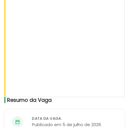
Resumo da Vaga
DATA DA VAGA:
Publicado em 5 de julho de 2026