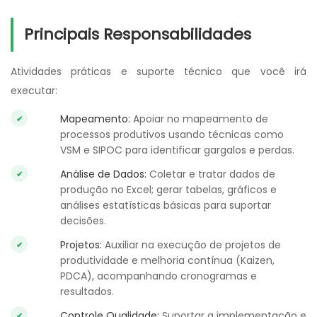
Principais Responsabilidades
Atividades práticas e suporte técnico que você irá
executar:
Mapeamento:
Apoiar no mapeamento de
processos produtivos usando técnicas como
VSM e SIPOC para identificar gargalos e perdas.
Análise de Dados:
Coletar e tratar dados de
produção no Excel; gerar tabelas, gráficos e
análises estatísticas básicas para suportar
decisões.
Projetos:
Auxiliar na execução de projetos de
produtividade e melhoria contínua (Kaizen,
PDCA), acompanhando cronogramas e
resultados.
Controle Qualidade:
Suportar a implementação e