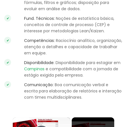
fórmulas, filtros e gráficos; disposição para
evoluir em análise de dados.
Fund. Técnicos:
Noções de estatística básica,
conceitos de controle de processo (CEP) e
interesse por metodologias Lean/Kaizen.
Competências:
Raciocínio analítico, organização,
atenção a detalhes e capacidade de trabalhar
em equipe.
Disponibilidade:
Disponibilidade para estagiar em
Campinas
e compatibilidade com a jornada de
estágio exigida pela empresa.
Comunicação:
Boa comunicação verbal e
escrita para elaboração de relatórios e interação
com times multidisciplinares.
×