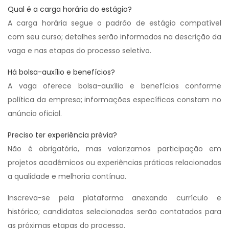
Qual é a carga horária do estágio?
A carga horária segue o padrão de estágio compatível
com seu curso; detalhes serão informados na descrição da
vaga e nas etapas do processo seletivo.
Há bolsa-auxílio e benefícios?
A vaga oferece bolsa-auxílio e benefícios conforme
política da empresa; informações específicas constam no
anúncio oficial.
Preciso ter experiência prévia?
Não é obrigatório, mas valorizamos participação em
projetos acadêmicos ou experiências práticas relacionadas
a qualidade e melhoria contínua.
Inscreva-se pela plataforma anexando currículo e
histórico; candidatos selecionados serão contatados para
as próximas etapas do processo.