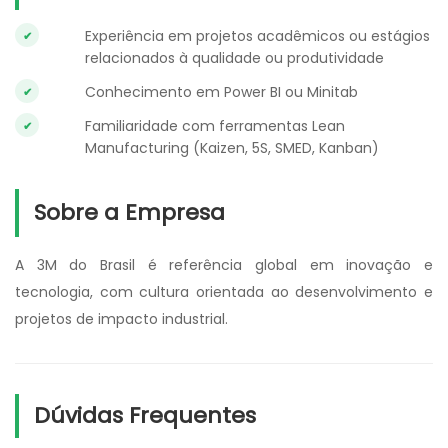
Experiência em projetos acadêmicos ou estágios
relacionados à qualidade ou produtividade
Conhecimento em Power BI ou Minitab
Familiaridade com ferramentas Lean
Manufacturing (Kaizen, 5S, SMED, Kanban)
Sobre a Empresa
A 3M do Brasil é referência global em inovação e
tecnologia, com cultura orientada ao desenvolvimento e
projetos de impacto industrial.
Dúvidas Frequentes