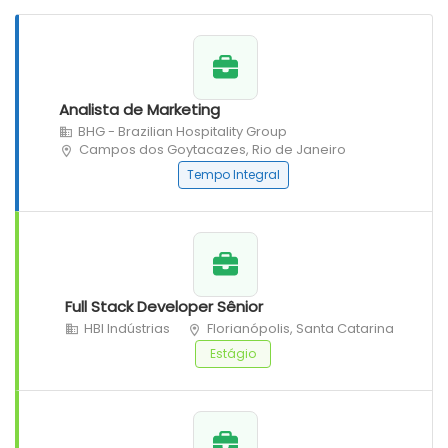
Analista de Marketing
BHG - Brazilian Hospitality Group
Campos dos Goytacazes, Rio de Janeiro
Tempo Integral
Full Stack Developer Sênior
HBI Indústrias
Florianópolis, Santa Catarina
Estágio