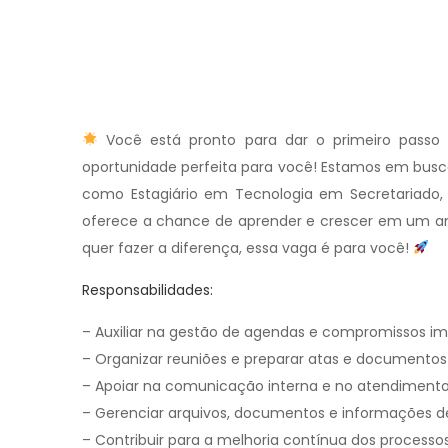
Você está pronto para dar o primeiro passo 
oportunidade perfeita para você! Estamos em busc
como Estagiário em Tecnologia em Secretariado
oferece a chance de aprender e crescer em um amb
quer fazer a diferença, essa vaga é para você!
Responsabilidades:
– Auxiliar na gestão de agendas e compromissos im
– Organizar reuniões e preparar atas e documentos 
– Apoiar na comunicação interna e no atendimento 
– Gerenciar arquivos, documentos e informações de 
– Contribuir para a melhoria contínua dos processos