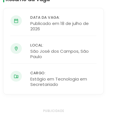
DATA DA VAGA:
Publicado em 18 de julho de
2026
LOCAL:
São José dos Campos
,
São
Paulo
CARGO:
Estágio em Tecnologia em
Secretariado
PUBLICIDADE