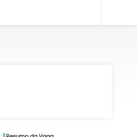
Resumo da Vaga