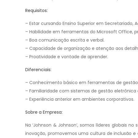
Requisitos:
– Estar cursando Ensino Superior em Secretariado, A
– Habilidade em ferramentas do Microsoft Office, p
– Boa comunicação escrita e verbal.
– Capacidade de organização e atenção aos detalh
– Proatividade e vontade de aprender.
Diferenciais:
– Conhecimento básico em ferramentas de gestão 
– Familiaridade com sistemas de gestão eletrônic
– Experiência anterior em ambientes corporativos.
Sobre a Empresa:
Na ‘Johnson & Johnson’, somos líderes globais no
inovação, promovemos uma cultura de inclusão e 