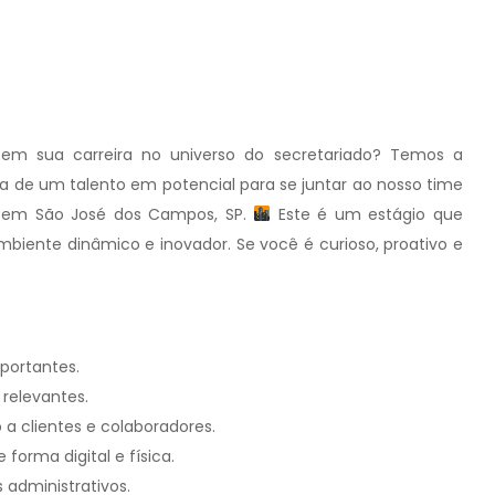
em sua carreira no universo do secretariado? Temos a
a de um talento em potencial para se juntar ao nosso time
, em São José dos Campos, SP.
Este é um estágio que
iente dinâmico e inovador. Se você é curioso, proativo e
portantes.
relevantes.
a clientes e colaboradores.
forma digital e física.
 administrativos.