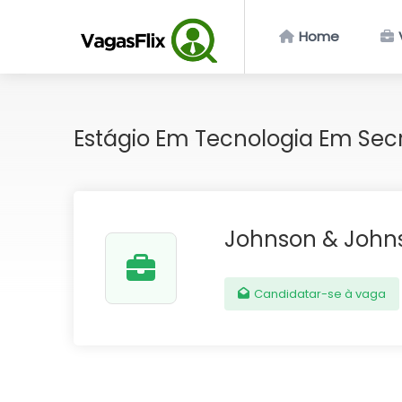
Home
Estágio Em Tecnologia Em Sec
Johnson & John
Candidatar-se à vaga