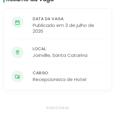
DATA DA VAGA:
Publicado em 3 de julho de
2026
LOCAL:
Joinville
,
Santa Catarina
CARGO:
Recepcionista de Hotel
PUBLICIDADE