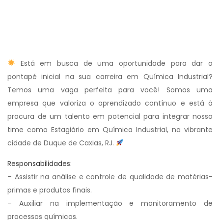
Está em busca de uma oportunidade para dar o
pontapé inicial na sua carreira em Química Industrial?
Temos uma vaga perfeita para você! Somos uma
empresa que valoriza o aprendizado contínuo e está à
procura de um talento em potencial para integrar nosso
time como Estagiário em Química Industrial, na vibrante
cidade de Duque de Caxias, RJ.
Responsabilidades:
– Assistir na análise e controle de qualidade de matérias-
primas e produtos finais.
– Auxiliar na implementação e monitoramento de
processos químicos.