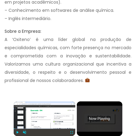
em projetos acadêmicos).
– Conhecimento em softwares de análise química.
– Inglês intermediário.
Sobre a Empresa:
A ‘Oxiteno’ é uma líder global na produção de
especialidades químicas, com forte presença no mercado
e comprometida com a inovação e sustentabilidade.
Valorizamos uma cultura organizacional que incentiva a
diversidade, o respeito e o desenvolvimento pessoal e
profissional de nossos colaboradores.
×
Now Playing