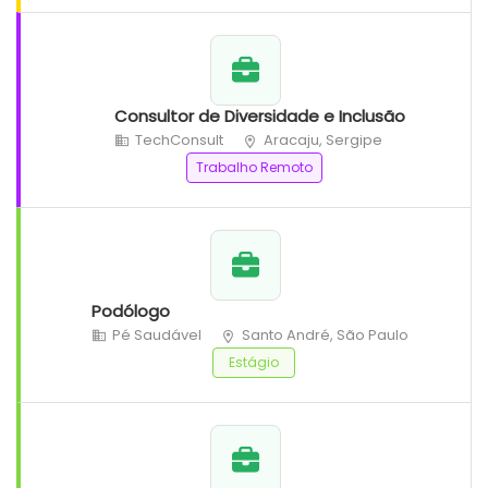
Consultor de Diversidade e Inclusão
TechConsult
Aracaju, Sergipe
Trabalho Remoto
Podólogo
Pé Saudável
Santo André, São Paulo
Estágio