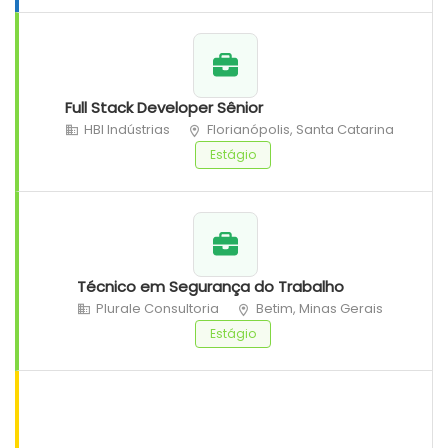
Full Stack Developer Sênior
HBI Indústrias
Florianópolis, Santa Catarina
Estágio
Técnico em Segurança do Trabalho
Plurale Consultoria
Betim, Minas Gerais
Estágio