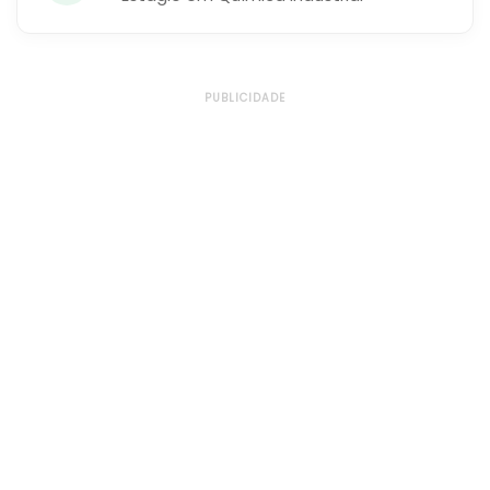
PUBLICIDADE