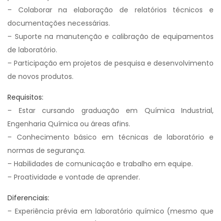
– Colaborar na elaboração de relatórios técnicos e
documentações necessárias.
– Suporte na manutenção e calibração de equipamentos
de laboratório.
– Participação em projetos de pesquisa e desenvolvimento
de novos produtos.
Requisitos:
– Estar cursando graduação em Química Industrial,
Engenharia Química ou áreas afins.
– Conhecimento básico em técnicas de laboratório e
normas de segurança.
– Habilidades de comunicação e trabalho em equipe.
– Proatividade e vontade de aprender.
Diferenciais:
– Experiência prévia em laboratório químico (mesmo que