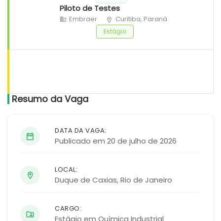
Piloto de Testes
Embraer
Curitiba, Paraná
Estágio
Resumo da Vaga
DATA DA VAGA:
Publicado em 20 de julho de 2026
LOCAL:
Duque de Caxias
,
Rio de Janeiro
CARGO:
Estágio em Química Industrial