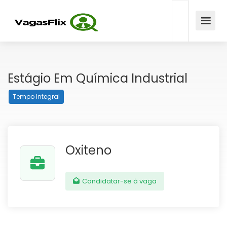
Estágio Em Química Industrial
Tempo Integral
Oxiteno
Candidatar-se à vaga